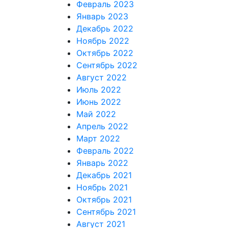
Февраль 2023
Январь 2023
Декабрь 2022
Ноябрь 2022
Октябрь 2022
Сентябрь 2022
Август 2022
Июль 2022
Июнь 2022
Май 2022
Апрель 2022
Март 2022
Февраль 2022
Январь 2022
Декабрь 2021
Ноябрь 2021
Октябрь 2021
Сентябрь 2021
Август 2021