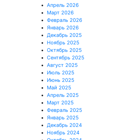
Апрель 2026
Март 2026
Февраль 2026
Январь 2026
Декабрь 2025
Ноябрь 2025
Октябрь 2025
Сентябрь 2025
Август 2025
Июль 2025
Июнь 2025
Май 2025
Апрель 2025
Март 2025
Февраль 2025
Январь 2025
Декабрь 2024
Ноябрь 2024