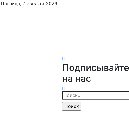
Пятница, 7 августа 2026
Подписывайте
на нас
Найти: