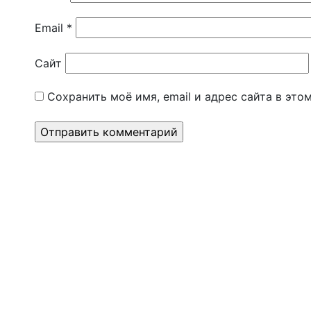
Email
*
Сайт
Сохранить моё имя, email и адрес сайта в эт