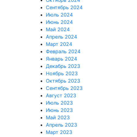
Октябрь 2024
Сентябрь 2024
Июль 2024
Июнь 2024
Май 2024
Апрель 2024
Март 2024
Февраль 2024
Январь 2024
Декабрь 2023
Ноябрь 2023
Октябрь 2023
Сентябрь 2023
Август 2023
Июль 2023
Июнь 2023
Май 2023
Апрель 2023
Март 2023