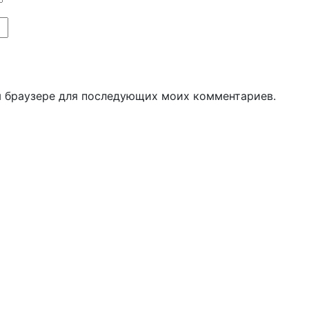
ом браузере для последующих моих комментариев.