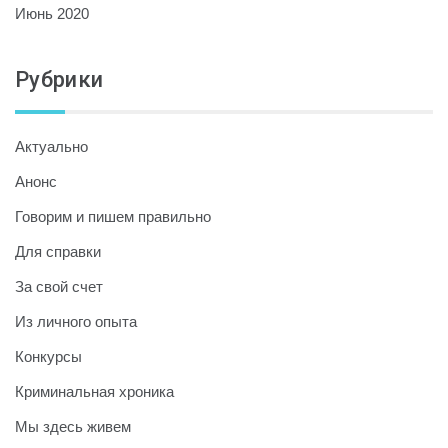
Июнь 2020
Рубрики
Актуально
Анонс
Говорим и пишем правильно
Для справки
За свой счет
Из личного опыта
Конкурсы
Криминальная хроника
Мы здесь живем