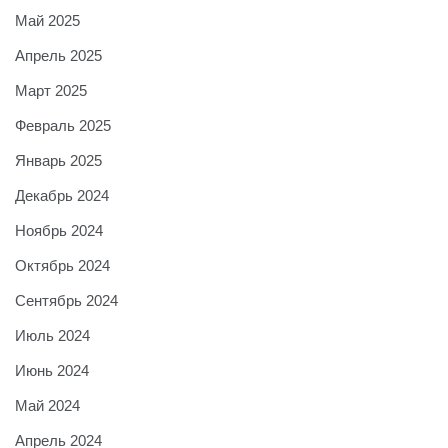
Май 2025
Апрель 2025
Март 2025
Февраль 2025
Январь 2025
Декабрь 2024
Ноябрь 2024
Октябрь 2024
Сентябрь 2024
Июль 2024
Июнь 2024
Май 2024
Апрель 2024