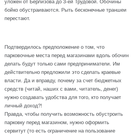
уложен от Берлизова до 3-ей Трудовой. Обочины
бойко обустраиваются. Рыть бесконечные траншеи
перестают.
Подтвердилось предположение о том, что
парковочные места перед магазинами вдоль обочин
делать будут только сами предприниматели. Им
действительно предложили это сделать краевые
власти. Да и вправду, почему за счет бюджетных
средств (читай, наших с вами, читатель, денег)
нужно создавать удобства для того, кто получает
личный доход?!
Правда, чтобы получить возможность обустроить
парковку перед магазином, нужно оформить
сервитут (то есть ограничение на пользование