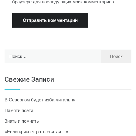
браузере для последующих моих комментариев.
Найти:
Свежие Записи
В Северном будет изба-читальня
Памяти поэта
Знать и помнить
«Если крикнет рать святая…»