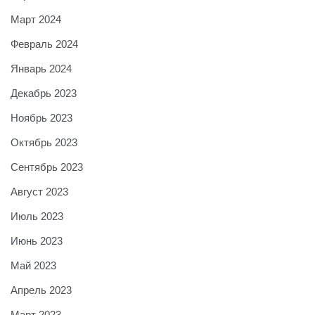
Март 2024
Февраль 2024
Январь 2024
Декабрь 2023
Ноябрь 2023
Октябрь 2023
Сентябрь 2023
Август 2023
Июль 2023
Июнь 2023
Май 2023
Апрель 2023
Март 2023