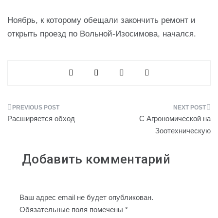
Ноябрь, к которому обещали закончить ремонт и
открыть проезд по Вольной-Изосимова, начался.
Навигация
Расширяется обход
С Агрономической на
по
Зоотехническую
записям
Добавить комментарий
Ваш адрес email не будет опубликован.
Обязательные поля помечены
*