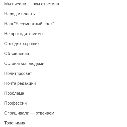
Мы писали — нам ответили
Народ и власть
Наш "Бессмертный полк"
Не проходите мимо!
О людях хороших
Объявления
Оставаться людьми
Политпросвет
Почта редакции
Проблема
Профессии
Спрашивали — отвечаем
Топонимия