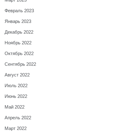
Февраль 2023
Январь 2023
Декабрь 2022
Ноябрь 2022
Октябрь 2022
Сентябрь 2022
Август 2022
Июль 2022
Июнь 2022
Май 2022
Апрель 2022
Март 2022