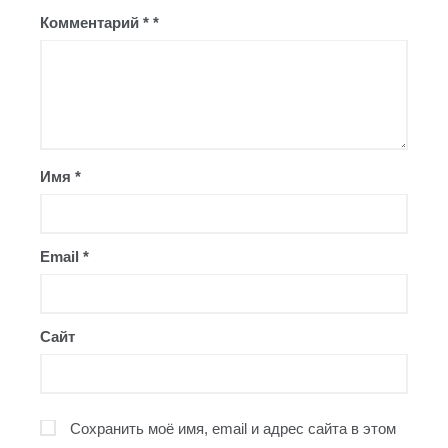
Комментарий
*
Имя
*
Email
*
Сайт
Сохранить моё имя, email и адрес сайта в этом