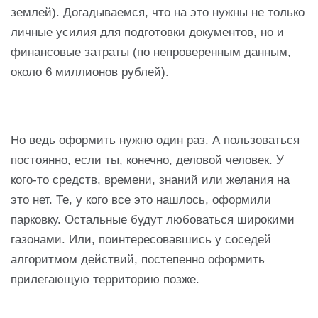
землей). Догадываемся, что на это нужны не только
личные усилия для подготовки документов, но и
финансовые затраты (по непроверенным данным,
около 6 миллионов рублей).
Но ведь оформить нужно один раз. А пользоваться
постоянно, если ты, конечно, деловой человек. У
кого-то средств, времени, знаний или желания на
это нет. Те, у кого все это нашлось, оформили
парковку. Остальные будут любоваться широкими
газонами. Или, поинтересовавшись у соседей
алгоритмом действий, постепенно оформить
прилегающую территорию позже.