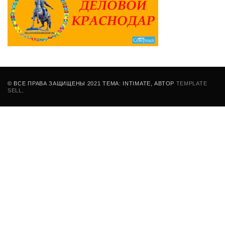
© ВСЕ ПРАВА ЗАЩИЩЕНЫ 2021 ТЕМА: INTIMATE, АВТОР
TEMPLATE
SELL
.