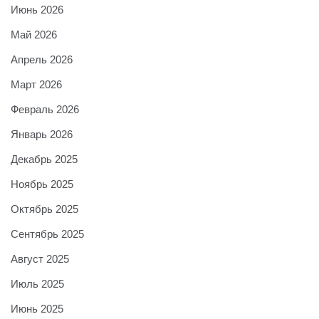
Июнь 2026
Май 2026
Апрель 2026
Март 2026
Февраль 2026
Январь 2026
Декабрь 2025
Ноябрь 2025
Октябрь 2025
Сентябрь 2025
Август 2025
Июль 2025
Июнь 2025