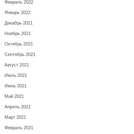
Февраль 2022
Январь 2022
Декабрь 2021
Ноябрь 2021
Октябрь 2021
Сентябрь 2021
Август 2021
Июль 2021
Июнь 2021
Май 2021
Апрель 2021
Март 2021
Февраль 2021