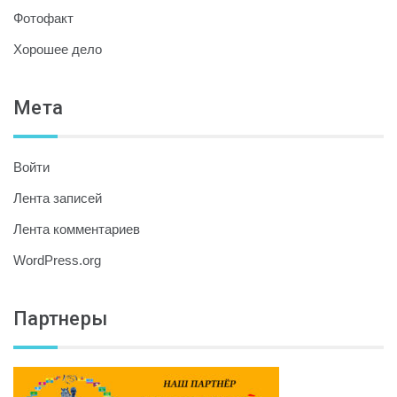
Фотофакт
Хорошее дело
Мета
Войти
Лента записей
Лента комментариев
WordPress.org
Партнеры