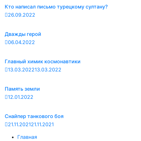
Кто написал письмо турецкому султану?
26.09.2022
Дважды герой
06.04.2022
Главный химик космонавтики
13.03.2022
13.03.2022
Память земли
12.01.2022
Снайпер танкового боя
21.11.2021
21.11.2021
Главная