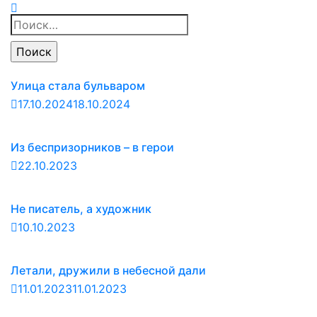
Найти:
Улица стала бульваром
17.10.2024
18.10.2024
Из беспризорников – в герои
22.10.2023
Не писатель, а художник
10.10.2023
Летали, дружили в небесной дали
11.01.2023
11.01.2023