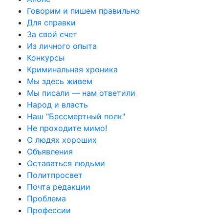
Говорим и пишем правильно
Для справки
За свой счет
Из личного опыта
Конкурсы
Криминальная хроника
Мы здесь живем
Мы писали — нам ответили
Народ и власть
Наш "Бессмертный полк"
Не проходите мимо!
О людях хороших
Объявления
Оставаться людьми
Политпросвет
Почта редакции
Проблема
Профессии