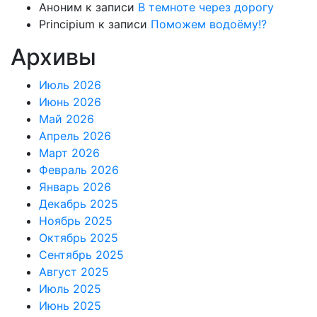
Аноним
к записи
В темноте через дорогу
Principium
к записи
Поможем водоёму!?
Архивы
Июль 2026
Июнь 2026
Май 2026
Апрель 2026
Март 2026
Февраль 2026
Январь 2026
Декабрь 2025
Ноябрь 2025
Октябрь 2025
Сентябрь 2025
Август 2025
Июль 2025
Июнь 2025