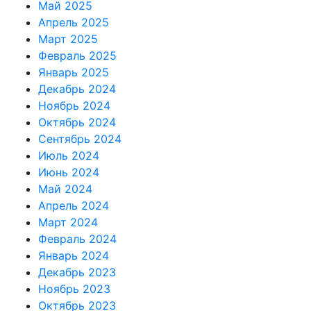
Май 2025
Апрель 2025
Март 2025
Февраль 2025
Январь 2025
Декабрь 2024
Ноябрь 2024
Октябрь 2024
Сентябрь 2024
Июль 2024
Июнь 2024
Май 2024
Апрель 2024
Март 2024
Февраль 2024
Январь 2024
Декабрь 2023
Ноябрь 2023
Октябрь 2023