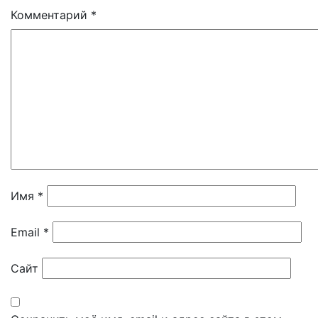
Комментарий
*
Имя
*
Email
*
Сайт