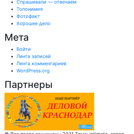
Спрашивали — отвечаем
Топонимия
Фотофакт
Хорошее дело
Мета
Войти
Лента записей
Лента комментариев
WordPress.org
Партнеры