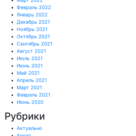
Март 2022
Февраль 2022
Январь 2022
Декабрь 2021
Ноябрь 2021
Октябрь 2021
Сентябрь 2021
Август 2021
Июль 2021
Июнь 2021
Май 2021
Апрель 2021
Март 2021
Февраль 2021
Июнь 2020
Рубрики
Актуально
Анонс