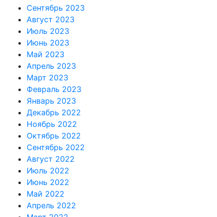
Сентябрь 2023
Август 2023
Июль 2023
Июнь 2023
Май 2023
Апрель 2023
Март 2023
Февраль 2023
Январь 2023
Декабрь 2022
Ноябрь 2022
Октябрь 2022
Сентябрь 2022
Август 2022
Июль 2022
Июнь 2022
Май 2022
Апрель 2022