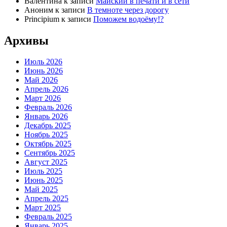
Валентина
к записи
Майский в печати и в сети
Аноним
к записи
В темноте через дорогу
Principium
к записи
Поможем водоёму!?
Архивы
Июль 2026
Июнь 2026
Май 2026
Апрель 2026
Март 2026
Февраль 2026
Январь 2026
Декабрь 2025
Ноябрь 2025
Октябрь 2025
Сентябрь 2025
Август 2025
Июль 2025
Июнь 2025
Май 2025
Апрель 2025
Март 2025
Февраль 2025
Январь 2025