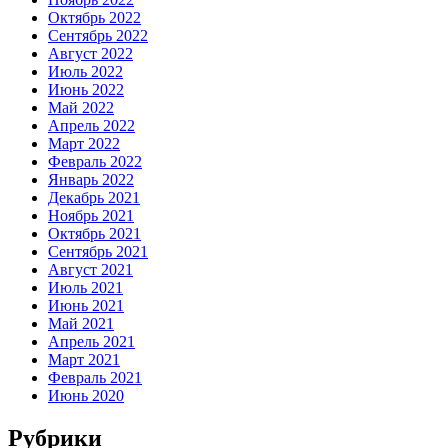
Октябрь 2022
Сентябрь 2022
Август 2022
Июль 2022
Июнь 2022
Май 2022
Апрель 2022
Март 2022
Февраль 2022
Январь 2022
Декабрь 2021
Ноябрь 2021
Октябрь 2021
Сентябрь 2021
Август 2021
Июль 2021
Июнь 2021
Май 2021
Апрель 2021
Март 2021
Февраль 2021
Июнь 2020
Рубрики