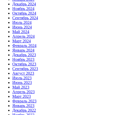
Декабрь 2024
Ноябрь 2024
Октябрь 2024
Сентябрь 2024
Июль 2024
Июнь 2024
Май 2024
Апрель 2024
Март 2024
Февраль 2024
Январь 2024
Декабрь 2023
Ноябрь 2023
Октябрь 2023
Сентябрь 2023
Август 2023
Июль 2023
Июнь 2023
Май 2023
Апрель 2023
Март 2023
Февраль 2023
Январь 2023
Декабрь 2022
Ноябрь 2022