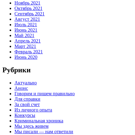
Ноябрь 2021
Октябрь 2021
Сентябрь 2021
Август 2021
Июль 2021
Июнь 2021
Май 2021
Апрель 2021
Март 2021
Февраль 2021
Июнь 2020
Рубрики
Актуально
Анонс
Говорим и пишем правильно
Для справки
За свой счет
Из личного опыта
Конкурсы
Криминальная хроника
Мы здесь живем
Мы писали — нам ответили