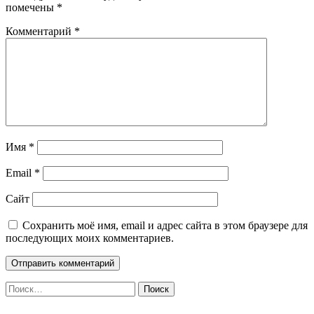
помечены
*
Комментарий
*
Имя
*
Email
*
Сайт
Сохранить моё имя, email и адрес сайта в этом браузере для
последующих моих комментариев.
Найти: