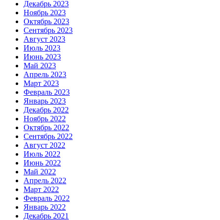
Декабрь 2023
Ноябрь 2023
Октябрь 2023
Сентябрь 2023
Август 2023
Июль 2023
Июнь 2023
Май 2023
Апрель 2023
Март 2023
Февраль 2023
Январь 2023
Декабрь 2022
Ноябрь 2022
Октябрь 2022
Сентябрь 2022
Август 2022
Июль 2022
Июнь 2022
Май 2022
Апрель 2022
Март 2022
Февраль 2022
Январь 2022
Декабрь 2021