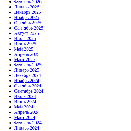
Февраль 2026
Январь 2026
Декабрь 2025
Ноябрь 2025
Октябрь 2025
Сентябрь 2025
Август 2025
Июль 2025
Июнь 2025
Май 2025
Апрель 2025
Март 2025
Февраль 2025
Январь 2025
Декабрь 2024
Ноябрь 2024
Октябрь 2024
Сентябрь 2024
Июль 2024
Июнь 2024
Май 2024
Апрель 2024
Март 2024
Февраль 2024
Январь 2024