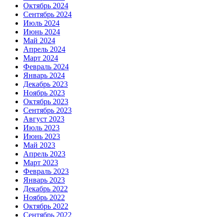
Октябрь 2024
Сентябрь 2024
Июль 2024
Июнь 2024
Май 2024
Апрель 2024
Март 2024
Февраль 2024
Январь 2024
Декабрь 2023
Ноябрь 2023
Октябрь 2023
Сентябрь 2023
Август 2023
Июль 2023
Июнь 2023
Май 2023
Апрель 2023
Март 2023
Февраль 2023
Январь 2023
Декабрь 2022
Ноябрь 2022
Октябрь 2022
Сентябрь 2022