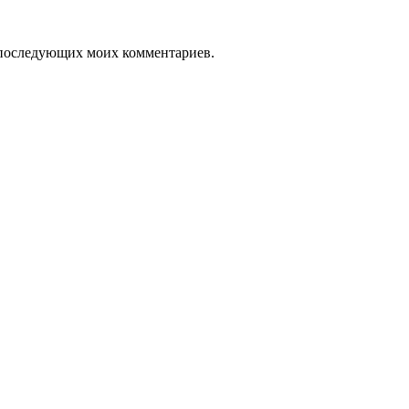
ля последующих моих комментариев.