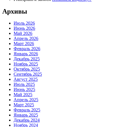
Архивы
Июль 2026
Июнь 2026
Май 2026
Апрель 2026
Март 2026
Февраль 2026
Январь 2026
Декабрь 2025
Ноябрь 2025
Октябрь 2025
Сентябрь 2025
Август 2025
Июль 2025
Июнь 2025
Май 2025
Апрель 2025
Март 2025
Февраль 2025
Январь 2025
Декабрь 2024
Ноябрь 2024