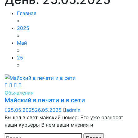
Главная
»
2025
»
Май
»
25
»
Объявления
Майский в печати и в сети
25.05.2025
26.05.2025
admin
Вышел в свет майский номер. Его уже разносят
наши курьеры В нем ваши мнения и
Найти: