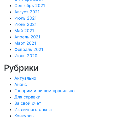
Сентябрь 2021
Август 2021
Июль 2021
Июнь 2021
Май 2021
Апрель 2021
Март 2021
Февраль 2021
Июнь 2020
Рубрики
Актуально
Анонс
Говорим и пишем правильно
Для справки
За свой счет
Из личного опыта
Конкурсы