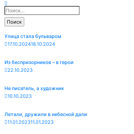
Найти:
Улица стала бульваром
17.10.2024
18.10.2024
Из беспризорников – в герои
22.10.2023
Не писатель, а художник
10.10.2023
Летали, дружили в небесной дали
11.01.2023
11.01.2023