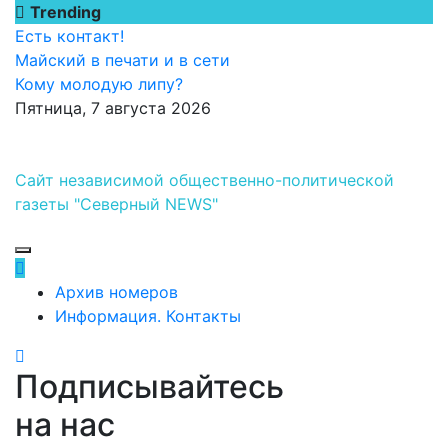
Перейти
Trending
к
Есть контакт!
содержимому
Майский в печати и в сети
Кому молодую липу?
Пятница, 7 августа 2026
Сайт независимой общественно-политической
газеты "Северный NEWS"
Архив номеров
Информация. Контакты
Подписывайтесь
на нас