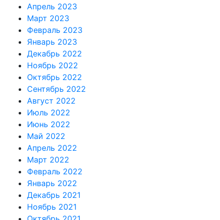
Апрель 2023
Март 2023
Февраль 2023
Январь 2023
Декабрь 2022
Ноябрь 2022
Октябрь 2022
Сентябрь 2022
Август 2022
Июль 2022
Июнь 2022
Май 2022
Апрель 2022
Март 2022
Февраль 2022
Январь 2022
Декабрь 2021
Ноябрь 2021
Октябрь 2021