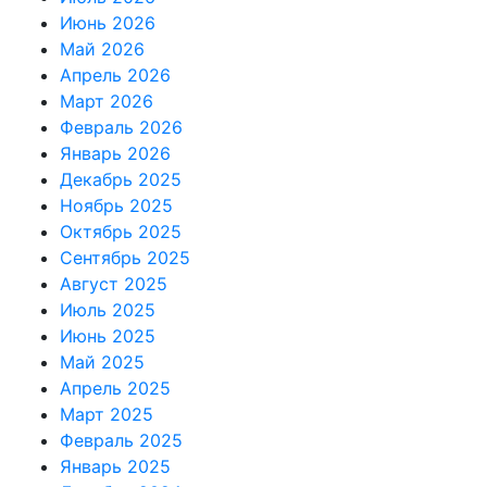
Июнь 2026
Май 2026
Апрель 2026
Март 2026
Февраль 2026
Январь 2026
Декабрь 2025
Ноябрь 2025
Октябрь 2025
Сентябрь 2025
Август 2025
Июль 2025
Июнь 2025
Май 2025
Апрель 2025
Март 2025
Февраль 2025
Январь 2025