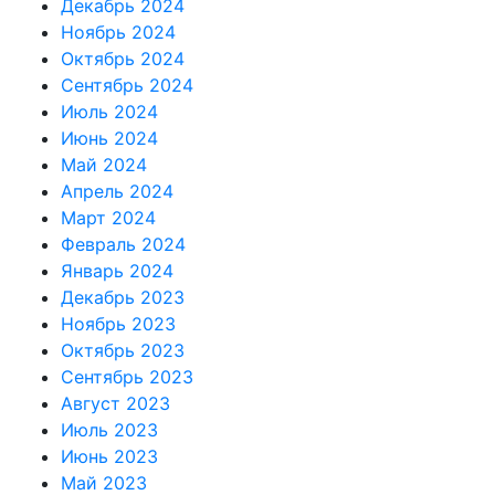
Декабрь 2024
Ноябрь 2024
Октябрь 2024
Сентябрь 2024
Июль 2024
Июнь 2024
Май 2024
Апрель 2024
Март 2024
Февраль 2024
Январь 2024
Декабрь 2023
Ноябрь 2023
Октябрь 2023
Сентябрь 2023
Август 2023
Июль 2023
Июнь 2023
Май 2023