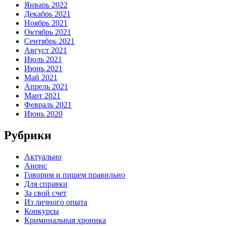
Январь 2022
Декабрь 2021
Ноябрь 2021
Октябрь 2021
Сентябрь 2021
Август 2021
Июль 2021
Июнь 2021
Май 2021
Апрель 2021
Март 2021
Февраль 2021
Июнь 2020
Рубрики
Актуально
Анонс
Говорим и пишем правильно
Для справки
За свой счет
Из личного опыта
Конкурсы
Криминальная хроника