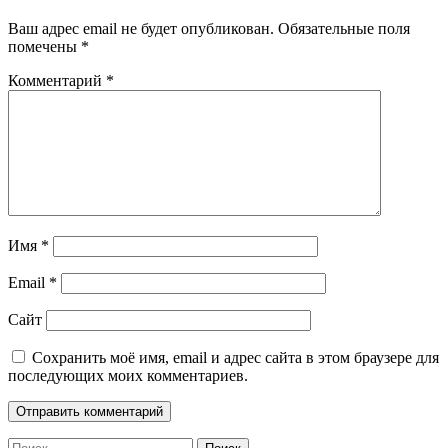
Ваш адрес email не будет опубликован.
Обязательные поля
помечены
*
Комментарий
*
Имя
*
Email
*
Сайт
Сохранить моё имя, email и адрес сайта в этом браузере для
последующих моих комментариев.
Найти: