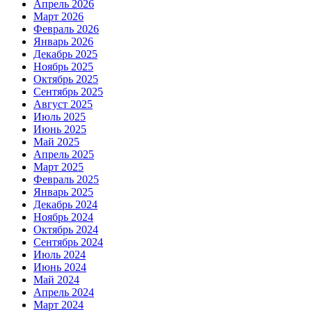
Апрель 2026
Март 2026
Февраль 2026
Январь 2026
Декабрь 2025
Ноябрь 2025
Октябрь 2025
Сентябрь 2025
Август 2025
Июль 2025
Июнь 2025
Май 2025
Апрель 2025
Март 2025
Февраль 2025
Январь 2025
Декабрь 2024
Ноябрь 2024
Октябрь 2024
Сентябрь 2024
Июль 2024
Июнь 2024
Май 2024
Апрель 2024
Март 2024