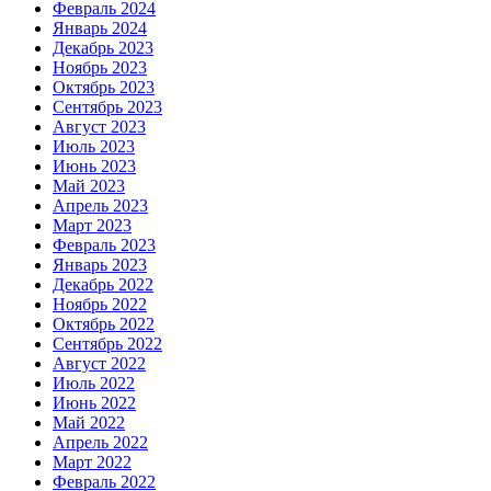
Февраль 2024
Январь 2024
Декабрь 2023
Ноябрь 2023
Октябрь 2023
Сентябрь 2023
Август 2023
Июль 2023
Июнь 2023
Май 2023
Апрель 2023
Март 2023
Февраль 2023
Январь 2023
Декабрь 2022
Ноябрь 2022
Октябрь 2022
Сентябрь 2022
Август 2022
Июль 2022
Июнь 2022
Май 2022
Апрель 2022
Март 2022
Февраль 2022