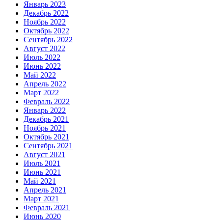
Январь 2023
Декабрь 2022
Ноябрь 2022
Октябрь 2022
Сентябрь 2022
Август 2022
Июль 2022
Июнь 2022
Май 2022
Апрель 2022
Март 2022
Февраль 2022
Январь 2022
Декабрь 2021
Ноябрь 2021
Октябрь 2021
Сентябрь 2021
Август 2021
Июль 2021
Июнь 2021
Май 2021
Апрель 2021
Март 2021
Февраль 2021
Июнь 2020