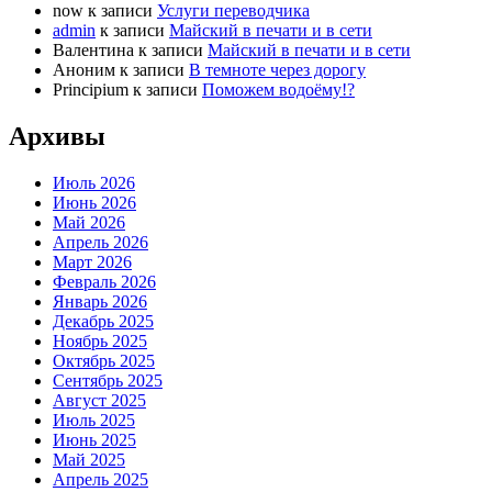
now
к записи
Услуги переводчика
admin
к записи
Майский в печати и в сети
Валентина
к записи
Майский в печати и в сети
Аноним
к записи
В темноте через дорогу
Principium
к записи
Поможем водоёму!?
Архивы
Июль 2026
Июнь 2026
Май 2026
Апрель 2026
Март 2026
Февраль 2026
Январь 2026
Декабрь 2025
Ноябрь 2025
Октябрь 2025
Сентябрь 2025
Август 2025
Июль 2025
Июнь 2025
Май 2025
Апрель 2025