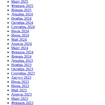
Март 2025
Февраль 2025
Январь 2025
Декабрь 2024
Ноябрь 2024
Октябрь 2024
Сентябрь 2024
Июль 2024
Июнь 2024
Май 2024
Апрель 2024
Март 2024
Февраль 2024
Январь 2024
Декабрь 2023
Ноябрь 2023
Октябрь 2023
Сентябрь 2023
Август 2023
Июль 2023
Июнь 2023
Май 2023
Апрель 2023
Март 2023
Февраль 2023