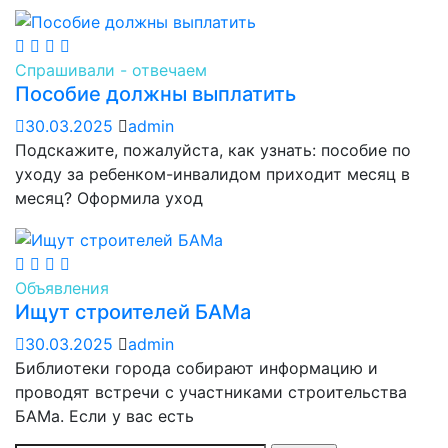
Спрашивали - отвечаем
Пособие должны выплатить
30.03.2025
admin
Подскажите, пожалуйста, как узнать: пособие по
уходу за ребенком-инвалидом приходит месяц в
месяц? Оформила уход
Объявления
Ищут строителей БАМа
30.03.2025
admin
Библиотеки города собирают информацию и
проводят встречи с участниками строительства
БАМа. Если у вас есть