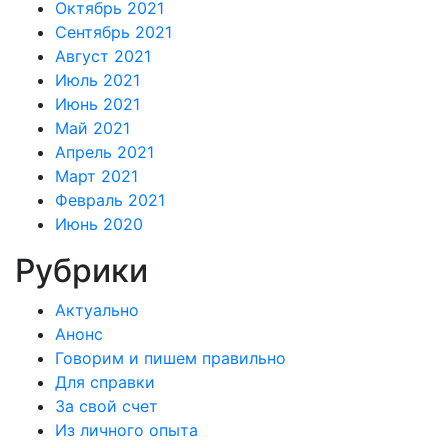
Октябрь 2021
Сентябрь 2021
Август 2021
Июль 2021
Июнь 2021
Май 2021
Апрель 2021
Март 2021
Февраль 2021
Июнь 2020
Рубрики
Актуально
Анонс
Говорим и пишем правильно
Для справки
За свой счет
Из личного опыта