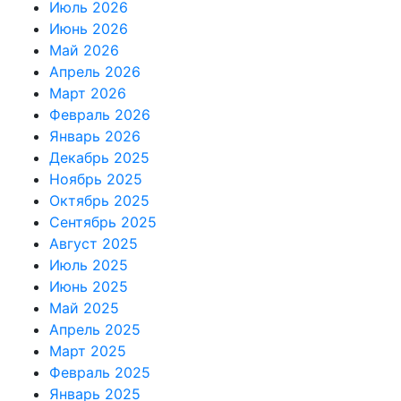
Июль 2026
Июнь 2026
Май 2026
Апрель 2026
Март 2026
Февраль 2026
Январь 2026
Декабрь 2025
Ноябрь 2025
Октябрь 2025
Сентябрь 2025
Август 2025
Июль 2025
Июнь 2025
Май 2025
Апрель 2025
Март 2025
Февраль 2025
Январь 2025