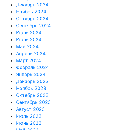
Декабрь 2024
Ноябрь 2024
Октябрь 2024
Сентябрь 2024
Июль 2024
Июнь 2024
Май 2024
Апрель 2024
Март 2024
Февраль 2024
Январь 2024
Декабрь 2023
Ноябрь 2023
Октябрь 2023
Сентябрь 2023
Август 2023
Июль 2023
Июнь 2023
Май 2023