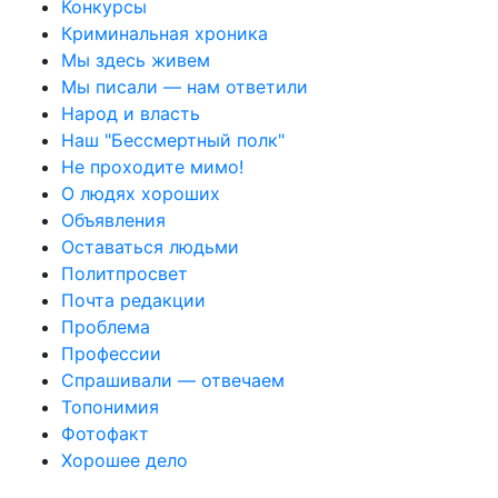
Конкурсы
Криминальная хроника
Мы здесь живем
Мы писали — нам ответили
Народ и власть
Наш "Бессмертный полк"
Не проходите мимо!
О людях хороших
Объявления
Оставаться людьми
Политпросвет
Почта редакции
Проблема
Профессии
Спрашивали — отвечаем
Топонимия
Фотофакт
Хорошее дело