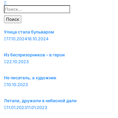
Найти:
Улица стала бульваром
17.10.2024
18.10.2024
Из беспризорников – в герои
22.10.2023
Не писатель, а художник
10.10.2023
Летали, дружили в небесной дали
11.01.2023
11.01.2023