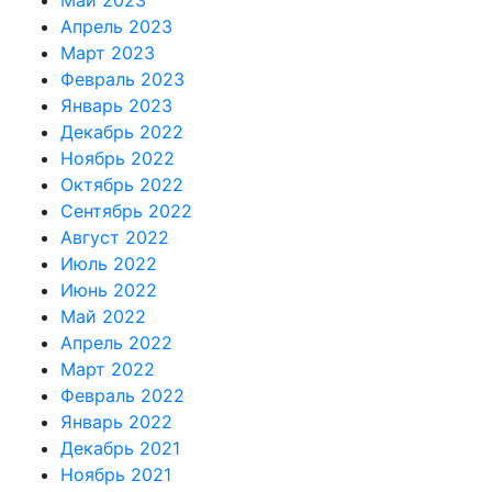
Апрель 2023
Март 2023
Февраль 2023
Январь 2023
Декабрь 2022
Ноябрь 2022
Октябрь 2022
Сентябрь 2022
Август 2022
Июль 2022
Июнь 2022
Май 2022
Апрель 2022
Март 2022
Февраль 2022
Январь 2022
Декабрь 2021
Ноябрь 2021