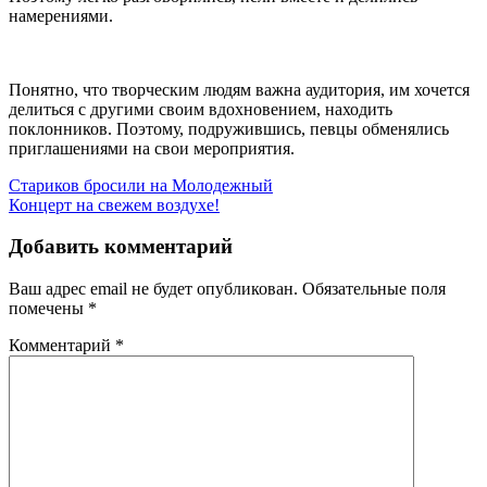
намерениями.
Понятно, что творческим людям важна аудитория, им хочется
делиться с другими своим вдохновением, находить
поклонников. Поэтому, подружившись, певцы обменялись
приглашениями на свои мероприятия.
Навигация
Стариков бросили на Молодежный
Концерт на свежем воздухе!
по
записям
Добавить комментарий
Ваш адрес email не будет опубликован.
Обязательные поля
помечены
*
Комментарий
*