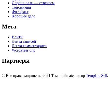
Спрашивали — отвечаем
Топонимия
Фотофакт
Хорошее дело
Мета
Войти
Лента записей
Лента комментариев
WordPress.org
Партнеры
© Все права защищены 2021 Тема: intimate, автор
Template Sell
.