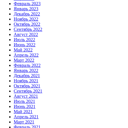
Февраль 2023
Январь 2023
Декабрь 2022
Ноябрь 2022
Октябрь 2022
Сентябрь 2022
Август 2022
Июль 2022
Июнь 2022
Май 2022
Апрель 2022
Март 2022
Февраль 2022
Январь 2022
Декабрь 2021
Ноябрь 2021
Октябрь 2021
Сентябрь 2021
Август 2021
Июль 2021
Июнь 2021
Май 2021
Апрель 2021
Март 2021
Февраль 2021