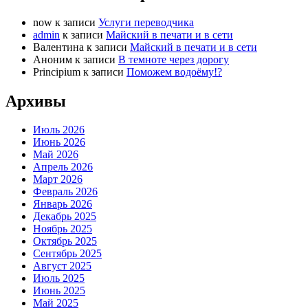
now
к записи
Услуги переводчика
admin
к записи
Майский в печати и в сети
Валентина
к записи
Майский в печати и в сети
Аноним
к записи
В темноте через дорогу
Principium
к записи
Поможем водоёму!?
Архивы
Июль 2026
Июнь 2026
Май 2026
Апрель 2026
Март 2026
Февраль 2026
Январь 2026
Декабрь 2025
Ноябрь 2025
Октябрь 2025
Сентябрь 2025
Август 2025
Июль 2025
Июнь 2025
Май 2025