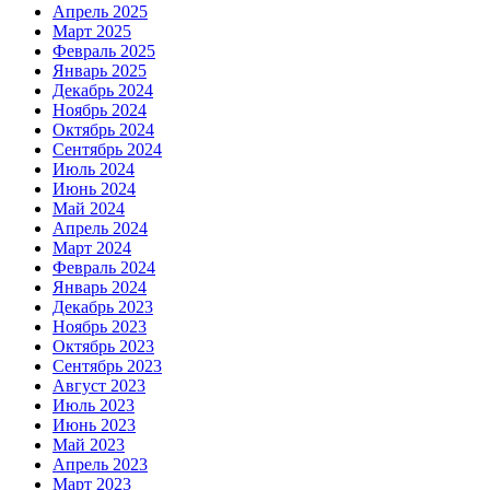
Апрель 2025
Март 2025
Февраль 2025
Январь 2025
Декабрь 2024
Ноябрь 2024
Октябрь 2024
Сентябрь 2024
Июль 2024
Июнь 2024
Май 2024
Апрель 2024
Март 2024
Февраль 2024
Январь 2024
Декабрь 2023
Ноябрь 2023
Октябрь 2023
Сентябрь 2023
Август 2023
Июль 2023
Июнь 2023
Май 2023
Апрель 2023
Март 2023