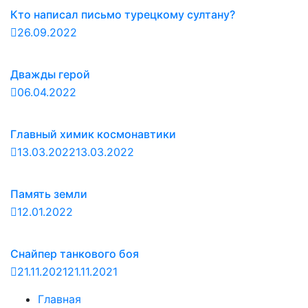
Кто написал письмо турецкому султану?
26.09.2022
Дважды герой
06.04.2022
Главный химик космонавтики
13.03.2022
13.03.2022
Память земли
12.01.2022
Снайпер танкового боя
21.11.2021
21.11.2021
Главная