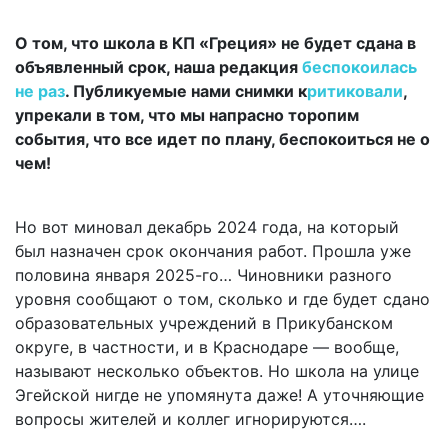
О том, что школа в КП «Греция» не будет сдана в
объявленный срок, наша редакция
беспокоилась
не раз
. Публикуемые нами снимки к
ритиковали
,
упрекали в том, что мы напрасно торопим
события, что все идет по плану, беспокоиться не о
чем!
Но вот миновал декабрь 2024 года, на который
был назначен срок окончания работ. Прошла уже
половина января 2025-го… Чиновники разного
уровня сообщают о том, сколько и где будет сдано
образовательных учреждений в Прикубанском
округе, в частности, и в Краснодаре — вообще,
называют несколько объектов. Но школа на улице
Эгейской нигде не упомянута даже! А уточняющие
вопросы жителей и коллег игнорируются….