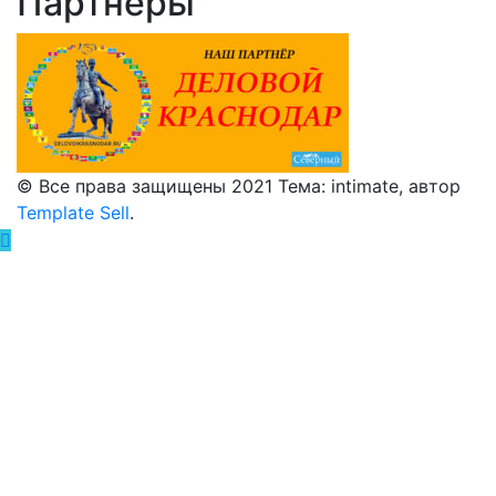
Партнеры
© Все права защищены 2021 Тема: intimate, автор
Template Sell
.