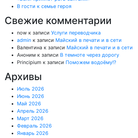
В гости к семье героя
Свежие комментарии
now
к записи
Услуги переводчика
admin
к записи
Майский в печати и в сети
Валентина
к записи
Майский в печати и в сети
Аноним
к записи
В темноте через дорогу
Principium
к записи
Поможем водоёму!?
Архивы
Июль 2026
Июнь 2026
Май 2026
Апрель 2026
Март 2026
Февраль 2026
Январь 2026