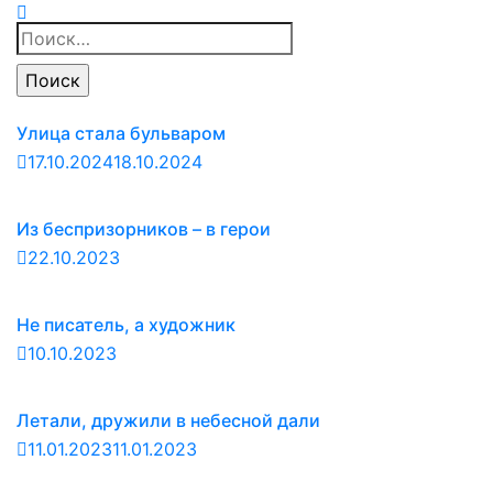
Найти:
Улица стала бульваром
17.10.2024
18.10.2024
Из беспризорников – в герои
22.10.2023
Не писатель, а художник
10.10.2023
Летали, дружили в небесной дали
11.01.2023
11.01.2023