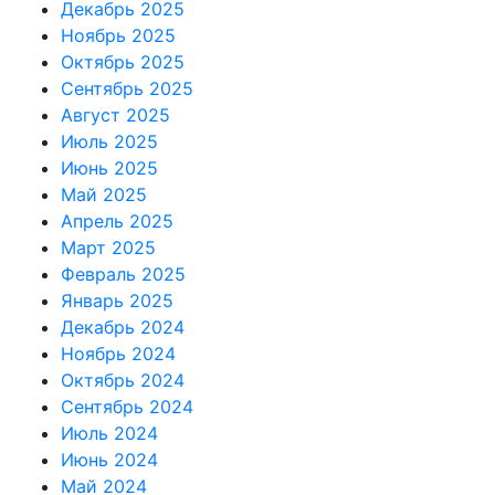
Декабрь 2025
Ноябрь 2025
Октябрь 2025
Сентябрь 2025
Август 2025
Июль 2025
Июнь 2025
Май 2025
Апрель 2025
Март 2025
Февраль 2025
Январь 2025
Декабрь 2024
Ноябрь 2024
Октябрь 2024
Сентябрь 2024
Июль 2024
Июнь 2024
Май 2024