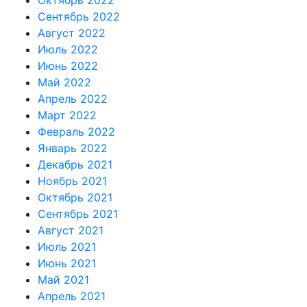
Октябрь 2022
Сентябрь 2022
Август 2022
Июль 2022
Июнь 2022
Май 2022
Апрель 2022
Март 2022
Февраль 2022
Январь 2022
Декабрь 2021
Ноябрь 2021
Октябрь 2021
Сентябрь 2021
Август 2021
Июль 2021
Июнь 2021
Май 2021
Апрель 2021