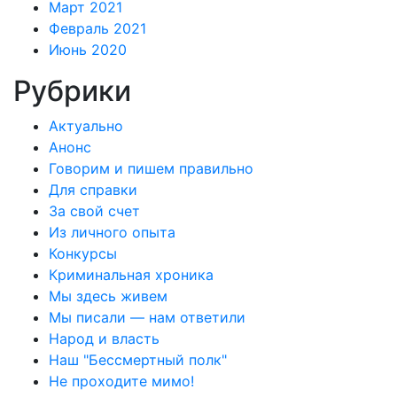
Март 2021
Февраль 2021
Июнь 2020
Рубрики
Актуально
Анонс
Говорим и пишем правильно
Для справки
За свой счет
Из личного опыта
Конкурсы
Криминальная хроника
Мы здесь живем
Мы писали — нам ответили
Народ и власть
Наш "Бессмертный полк"
Не проходите мимо!