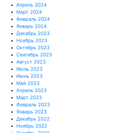
Апрель 2024
Март 2024
Февраль 2024
Январь 2024
Декабрь 2023
Ноябрь 2023
Октябрь 2023
Сентябрь 2023
Август 2023
Июль 2023
Июнь 2023
Май 2023
Апрель 2023
Март 2023
Февраль 2023
Январь 2023
Декабрь 2022
Ноябрь 2022