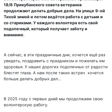
18/8 Прикубанского совета ветеранов
продолжают делать добрые дела. На улице 9-ой
Тихой зимой и летом ведётся работа с детьми и
со стариками. У каждого волонтера есть свой
подопечный, который получает заботу и
внимание.
А сейчас, в эти праздничные дни, хочется ещё раз
увидеть, поздравить с праздником и пожелать им
здоровья. У наших дорогих подопечных от радости
блестят глаза. А нам после таких встреч хочется
больше делать добрых дел…
В 2025 году с первых дней мы продолжаем свою
волонтерскую работу.