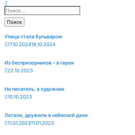
Найти:
Улица стала бульваром
17.10.2024
18.10.2024
Из беспризорников – в герои
22.10.2023
Не писатель, а художник
10.10.2023
Летали, дружили в небесной дали
11.01.2023
11.01.2023