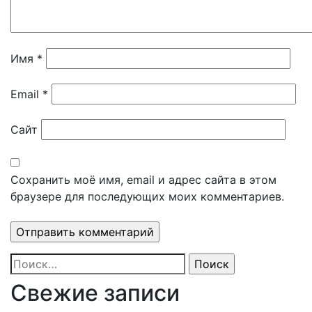
Имя
*
Email
*
Сайт
Сохранить моё имя, email и адрес сайта в этом
браузере для последующих моих комментариев.
Найти:
Свежие записи