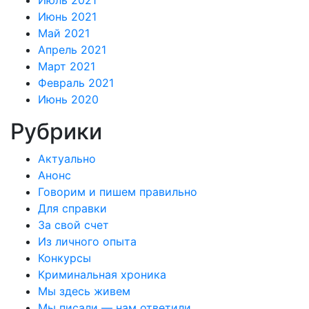
Июль 2021
Июнь 2021
Май 2021
Апрель 2021
Март 2021
Февраль 2021
Июнь 2020
Рубрики
Актуально
Анонс
Говорим и пишем правильно
Для справки
За свой счет
Из личного опыта
Конкурсы
Криминальная хроника
Мы здесь живем
Мы писали — нам ответили