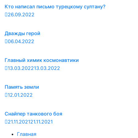
Кто написал письмо турецкому султану?
26.09.2022
Дважды герой
06.04.2022
Главный химик космонавтики
13.03.2022
13.03.2022
Память земли
12.01.2022
Снайпер танкового боя
21.11.2021
21.11.2021
Главная