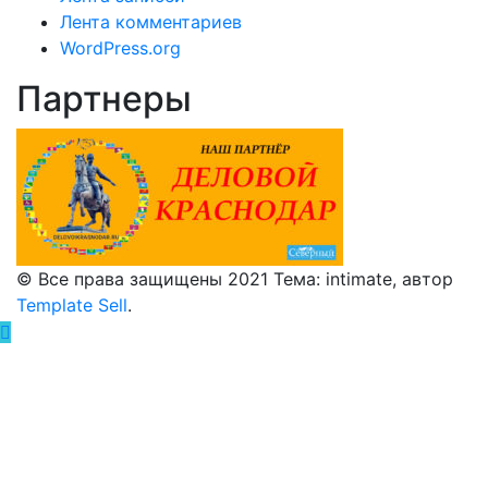
Лента комментариев
WordPress.org
Партнеры
© Все права защищены 2021 Тема: intimate, автор
Template Sell
.