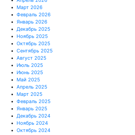
Апрель 2026
Март 2026
Февраль 2026
Январь 2026
Декабрь 2025
Ноябрь 2025
Октябрь 2025
Сентябрь 2025
Август 2025
Июль 2025
Июнь 2025
Май 2025
Апрель 2025
Март 2025
Февраль 2025
Январь 2025
Декабрь 2024
Ноябрь 2024
Октябрь 2024