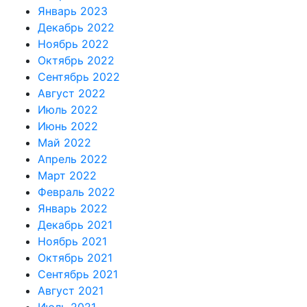
Январь 2023
Декабрь 2022
Ноябрь 2022
Октябрь 2022
Сентябрь 2022
Август 2022
Июль 2022
Июнь 2022
Май 2022
Апрель 2022
Март 2022
Февраль 2022
Январь 2022
Декабрь 2021
Ноябрь 2021
Октябрь 2021
Сентябрь 2021
Август 2021