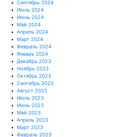
Сентябрь 2024
Июль 2024
Июнь 2024
Май 2024
Апрель 2024
Март 2024
Февраль 2024
Январь 2024
Декабрь 2023
Ноябрь 2023
Октябрь 2023
Сентябрь 2023
Август 2023
Июль 2023
Июнь 2023
Май 2023
Апрель 2023
Март 2023
Февраль 2023