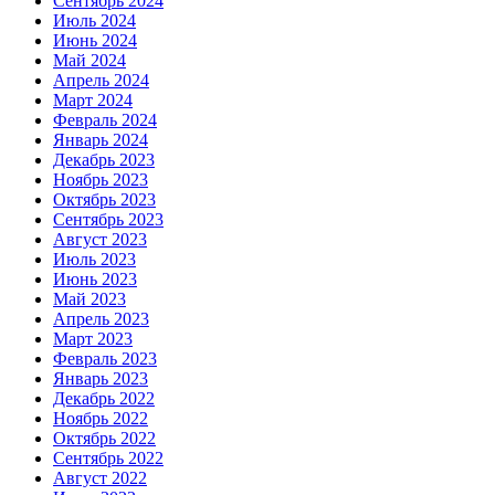
Сентябрь 2024
Июль 2024
Июнь 2024
Май 2024
Апрель 2024
Март 2024
Февраль 2024
Январь 2024
Декабрь 2023
Ноябрь 2023
Октябрь 2023
Сентябрь 2023
Август 2023
Июль 2023
Июнь 2023
Май 2023
Апрель 2023
Март 2023
Февраль 2023
Январь 2023
Декабрь 2022
Ноябрь 2022
Октябрь 2022
Сентябрь 2022
Август 2022