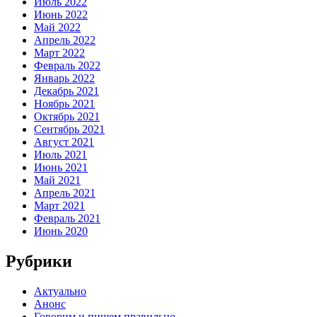
Июль 2022
Июнь 2022
Май 2022
Апрель 2022
Март 2022
Февраль 2022
Январь 2022
Декабрь 2021
Ноябрь 2021
Октябрь 2021
Сентябрь 2021
Август 2021
Июль 2021
Июнь 2021
Май 2021
Апрель 2021
Март 2021
Февраль 2021
Июнь 2020
Рубрики
Актуально
Анонс
Говорим и пишем правильно