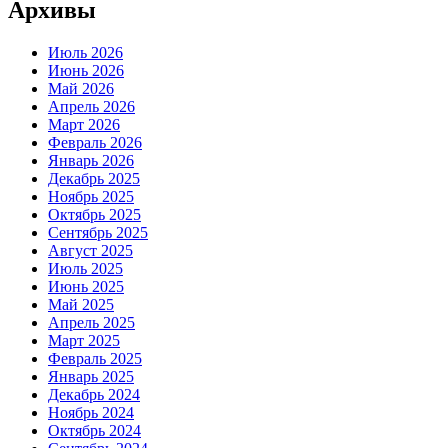
Архивы
Июль 2026
Июнь 2026
Май 2026
Апрель 2026
Март 2026
Февраль 2026
Январь 2026
Декабрь 2025
Ноябрь 2025
Октябрь 2025
Сентябрь 2025
Август 2025
Июль 2025
Июнь 2025
Май 2025
Апрель 2025
Март 2025
Февраль 2025
Январь 2025
Декабрь 2024
Ноябрь 2024
Октябрь 2024