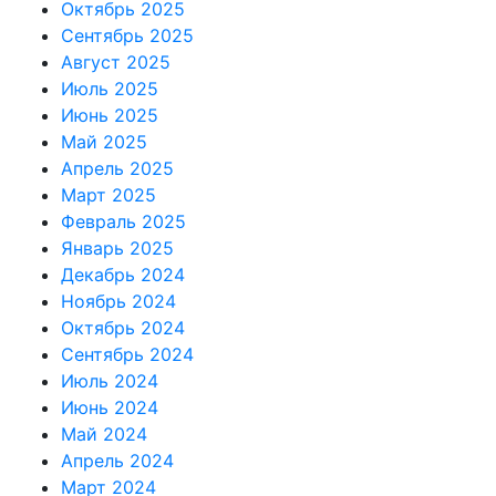
Октябрь 2025
Сентябрь 2025
Август 2025
Июль 2025
Июнь 2025
Май 2025
Апрель 2025
Март 2025
Февраль 2025
Январь 2025
Декабрь 2024
Ноябрь 2024
Октябрь 2024
Сентябрь 2024
Июль 2024
Июнь 2024
Май 2024
Апрель 2024
Март 2024