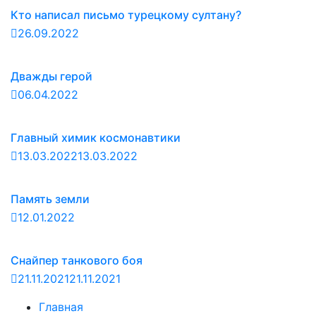
Кто написал письмо турецкому султану?
26.09.2022
Дважды герой
06.04.2022
Главный химик космонавтики
13.03.2022
13.03.2022
Память земли
12.01.2022
Снайпер танкового боя
21.11.2021
21.11.2021
Главная