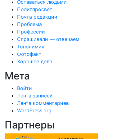
Оставаться людьми
Политпросвет
Почта редакции
Проблема
Профессии
Спрашивали — отвечаем
Топонимия
Фотофакт
Хорошее дело
Мета
Войти
Лента записей
Лента комментариев
WordPress.org
Партнеры