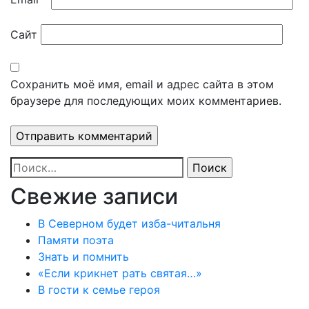
Сайт
Сохранить моё имя, email и адрес сайта в этом
браузере для последующих моих комментариев.
Найти:
Свежие записи
В Северном будет изба-читальня
Памяти поэта
Знать и помнить
«Если крикнет рать святая…»
В гости к семье героя