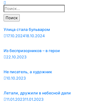
Найти:
Улица стала бульваром
17.10.2024
18.10.2024
Из беспризорников – в герои
22.10.2023
Не писатель, а художник
10.10.2023
Летали, дружили в небесной дали
11.01.2023
11.01.2023