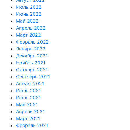
Август 2022
Июль 2022
Июнь 2022
Май 2022
Апрель 2022
Март 2022
Февраль 2022
Январь 2022
Декабрь 2021
Ноябрь 2021
Октябрь 2021
Сентябрь 2021
Август 2021
Июль 2021
Июнь 2021
Май 2021
Апрель 2021
Март 2021
Февраль 2021