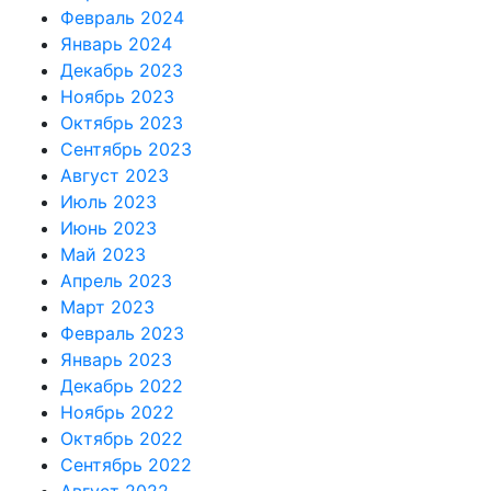
Февраль 2024
Январь 2024
Декабрь 2023
Ноябрь 2023
Октябрь 2023
Сентябрь 2023
Август 2023
Июль 2023
Июнь 2023
Май 2023
Апрель 2023
Март 2023
Февраль 2023
Январь 2023
Декабрь 2022
Ноябрь 2022
Октябрь 2022
Сентябрь 2022