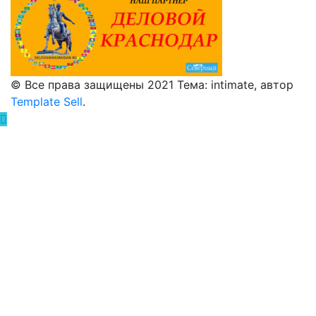
© Все права защищены 2021 Тема: intimate, автор
Template Sell
.