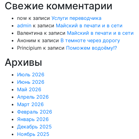
Свежие комментарии
now
к записи
Услуги переводчика
admin
к записи
Майский в печати и в сети
Валентина
к записи
Майский в печати и в сети
Аноним
к записи
В темноте через дорогу
Principium
к записи
Поможем водоёму!?
Архивы
Июль 2026
Июнь 2026
Май 2026
Апрель 2026
Март 2026
Февраль 2026
Январь 2026
Декабрь 2025
Ноябрь 2025