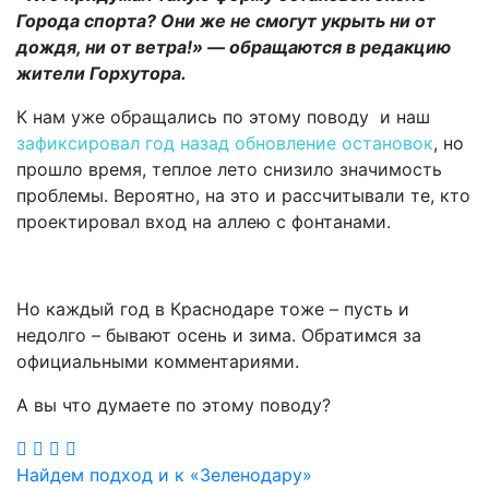
Города спорта? Они же не смогут укрыть ни от
дождя, ни от ветра!» — обращаются в редакцию
жители Горхутора.
К нам уже обращались по этому поводу и наш
зафиксировал год назад обновление остановок
, но
прошло время, теплое лето снизило значимость
проблемы. Вероятно, на это и рассчитывали те, кто
проектировал вход на аллею с фонтанами.
Но каждый год в Краснодаре тоже – пусть и
недолго – бывают осень и зима. Обратимся за
официальными комментариями.
А вы что думаете по этому поводу?
Навигация
Найдем подход и к «Зеленодару»