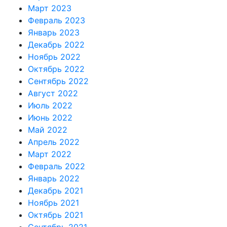
Март 2023
Февраль 2023
Январь 2023
Декабрь 2022
Ноябрь 2022
Октябрь 2022
Сентябрь 2022
Август 2022
Июль 2022
Июнь 2022
Май 2022
Апрель 2022
Март 2022
Февраль 2022
Январь 2022
Декабрь 2021
Ноябрь 2021
Октябрь 2021