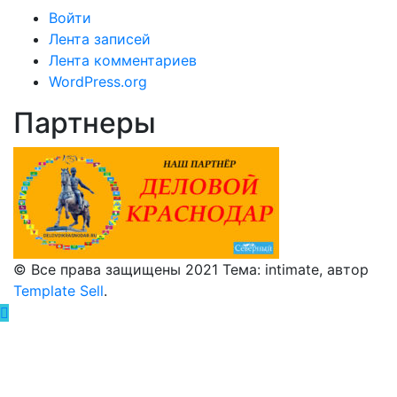
Войти
Лента записей
Лента комментариев
WordPress.org
Партнеры
© Все права защищены 2021 Тема: intimate, автор
Template Sell
.