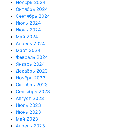
Ноябрь 2024
Октябрь 2024
Сентябрь 2024
Июль 2024
Июнь 2024
Май 2024
Апрель 2024
Март 2024
Февраль 2024
Январь 2024
Декабрь 2023
Ноябрь 2023
Октябрь 2023
Сентябрь 2023
Август 2023
Июль 2023
Июнь 2023
Май 2023
Апрель 2023