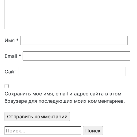
Имя
*
Email
*
Сайт
Сохранить моё имя, email и адрес сайта в этом
браузере для последующих моих комментариев.
Найти: