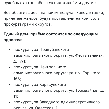
судебных актов, обеспечения жильём и другие.
Все обратившиеся на приём получат консультации,
принятые жалобы будут поставлены на контроль
прокуратурами округов.
Единый день приёма состоится по следующим
адресам:
прокуратура Прикубанского
административного округа: ул. Фестивальная,
д. 17/1;
прокуратура Центрального
административного округа: ул. им. Горького,
168;
прокуратура Карасунского
административного округа: ул. Трамвайная, д.
11;
прокуратура Западного административного
округа: ул. Одесская, 1;