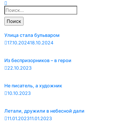
Найти:
Улица стала бульваром
17.10.2024
18.10.2024
Из беспризорников – в герои
22.10.2023
Не писатель, а художник
10.10.2023
Летали, дружили в небесной дали
11.01.2023
11.01.2023