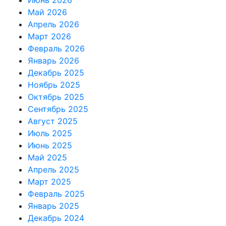
Июнь 2026
Май 2026
Апрель 2026
Март 2026
Февраль 2026
Январь 2026
Декабрь 2025
Ноябрь 2025
Октябрь 2025
Сентябрь 2025
Август 2025
Июль 2025
Июнь 2025
Май 2025
Апрель 2025
Март 2025
Февраль 2025
Январь 2025
Декабрь 2024