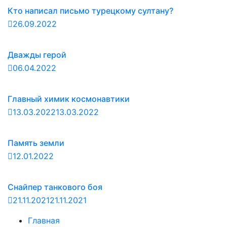
Кто написал письмо турецкому султану?
26.09.2022
Дважды герой
06.04.2022
Главный химик космонавтики
13.03.2022
13.03.2022
Память земли
12.01.2022
Снайпер танкового боя
21.11.2021
21.11.2021
Главная