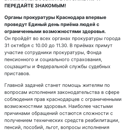
ПЕРЕДАЙТЕ ЗНАКОМЫМ!
Органы прокуратуры Краснодара впервые
проведут Единый день приёма людей с
ограниченными возможностями здоровья.
Он пройдёт во всех органах прокуратуры города
31 октября с 10.00 до 11.30. В приёмах примут
участие сотрудники прокуратуры, Фонда
пенсионного и социального страхования,
соцзащиты и Федеральной службы судебных
приставов.
Главной задачей станет помощь жителям по
вопросам исполнения законодательства в сфере
соблюдения прав краснодарцев с ограниченными
возможностями здоровья. Наиболее частыми
причинами обращений остаются сложности с
получением технических средств реабилитации,
пенсий, пособий, льгот, вопросы исполнения