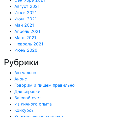
Сентябрь 2021
Август 2021
Июль 2021
Июнь 2021
Май 2021
Апрель 2021
Март 2021
Февраль 2021
Июнь 2020
Рубрики
Актуально
Анонс
Говорим и пишем правильно
Для справки
За свой счет
Из личного опыта
Конкурсы
Криминальная хроника