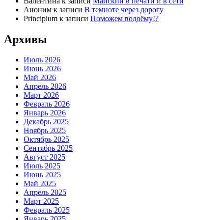
Валентина
к записи
Майский в печати и в сети
Аноним
к записи
В темноте через дорогу
Principium
к записи
Поможем водоёму!?
Архивы
Июль 2026
Июнь 2026
Май 2026
Апрель 2026
Март 2026
Февраль 2026
Январь 2026
Декабрь 2025
Ноябрь 2025
Октябрь 2025
Сентябрь 2025
Август 2025
Июль 2025
Июнь 2025
Май 2025
Апрель 2025
Март 2025
Февраль 2025
Январь 2025