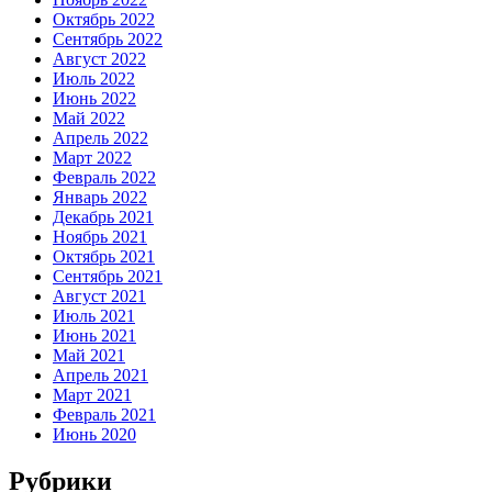
Октябрь 2022
Сентябрь 2022
Август 2022
Июль 2022
Июнь 2022
Май 2022
Апрель 2022
Март 2022
Февраль 2022
Январь 2022
Декабрь 2021
Ноябрь 2021
Октябрь 2021
Сентябрь 2021
Август 2021
Июль 2021
Июнь 2021
Май 2021
Апрель 2021
Март 2021
Февраль 2021
Июнь 2020
Рубрики