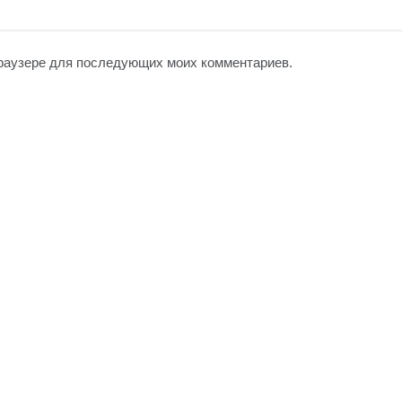
 браузере для последующих моих комментариев.