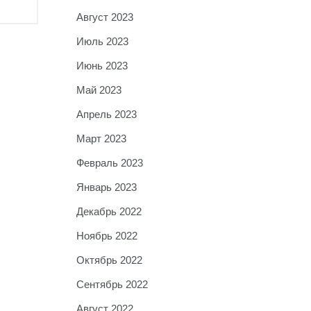
Август 2023
Июль 2023
Июнь 2023
Май 2023
Апрель 2023
Март 2023
Февраль 2023
Январь 2023
Декабрь 2022
Ноябрь 2022
Октябрь 2022
Сентябрь 2022
Август 2022