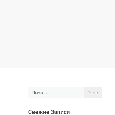
Найти:
Свежие Записи