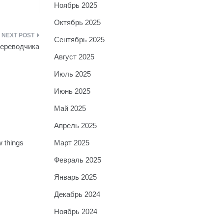
Ноябрь 2025
Октябрь 2025
Сентябрь 2025
переводчика
Август 2025
Июль 2025
Июнь 2025
Май 2025
Апрель 2025
Март 2025
w things
Февраль 2025
Январь 2025
Декабрь 2024
Ноябрь 2024