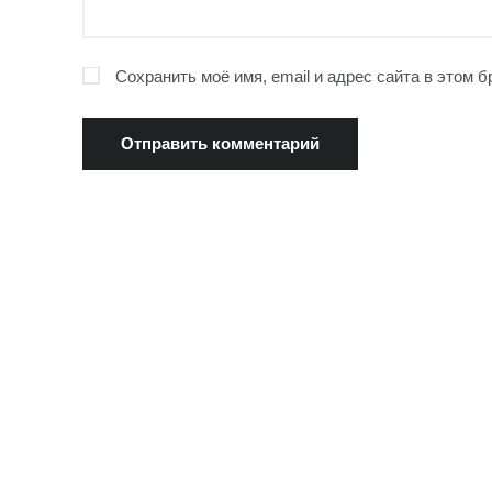
Сохранить моё имя, email и адрес сайта в этом