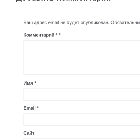
Ваш адрес email не будет опубликован.
Обязательны
Комментарий
*
Имя
*
Email
*
Сайт