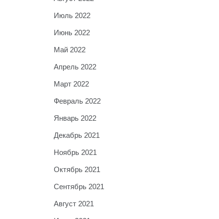
Июль 2022
Июнь 2022
Май 2022
Апрель 2022
Март 2022
Февраль 2022
Январь 2022
Декабрь 2021
Ноябрь 2021
Октябрь 2021
Сентябрь 2021
Август 2021