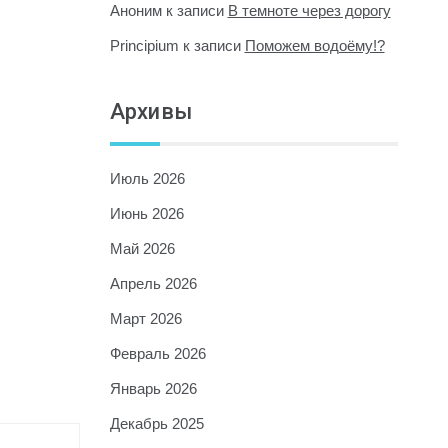
Аноним
к записи
В темноте через дорогу
Principium
к записи
Поможем водоёму!?
Архивы
Июль 2026
Июнь 2026
Май 2026
Апрель 2026
Март 2026
Февраль 2026
Январь 2026
Декабрь 2025