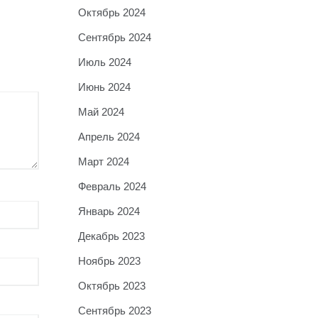
Октябрь 2024
Сентябрь 2024
Июль 2024
Июнь 2024
Май 2024
Апрель 2024
Март 2024
Февраль 2024
Январь 2024
Декабрь 2023
Ноябрь 2023
Октябрь 2023
Сентябрь 2023