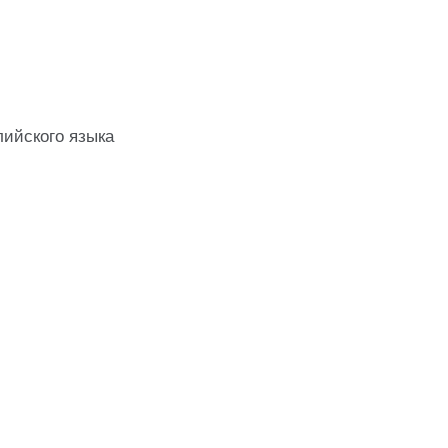
лийского языка