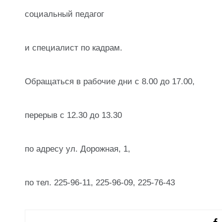
социальный педагог
и специалист по кадрам.
Обращаться в рабочие дни с 8.00 до 17.00,
перерыв с 12.30 до 13.30
по адресу ул. Дорожная, 1,
по тел. 225-96-11, 225-96-09, 225-76-43