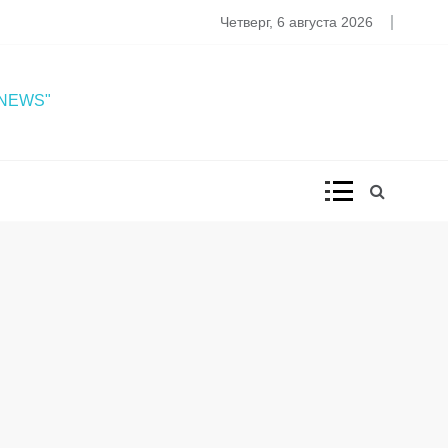
Четверг, 6 августа 2026
 NEWS"