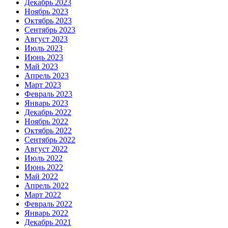
Декабрь 2023
Ноябрь 2023
Октябрь 2023
Сентябрь 2023
Август 2023
Июль 2023
Июнь 2023
Май 2023
Апрель 2023
Март 2023
Февраль 2023
Январь 2023
Декабрь 2022
Ноябрь 2022
Октябрь 2022
Сентябрь 2022
Август 2022
Июль 2022
Июнь 2022
Май 2022
Апрель 2022
Март 2022
Февраль 2022
Январь 2022
Декабрь 2021