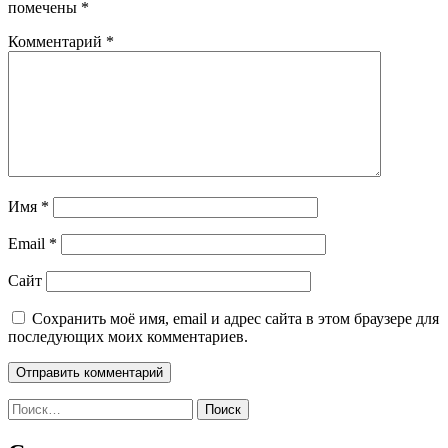
помечены
*
Комментарий
*
Имя
*
Email
*
Сайт
Сохранить моё имя, email и адрес сайта в этом браузере для
последующих моих комментариев.
Найти: