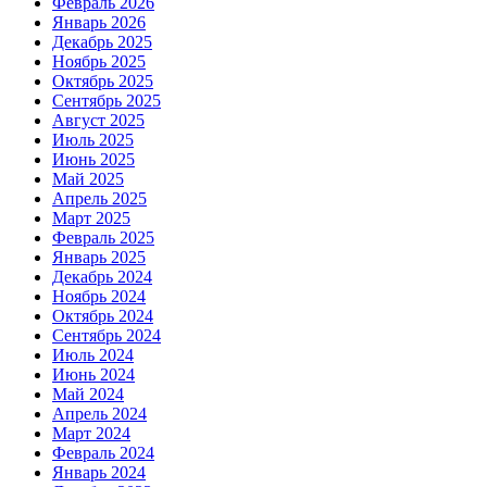
Февраль 2026
Январь 2026
Декабрь 2025
Ноябрь 2025
Октябрь 2025
Сентябрь 2025
Август 2025
Июль 2025
Июнь 2025
Май 2025
Апрель 2025
Март 2025
Февраль 2025
Январь 2025
Декабрь 2024
Ноябрь 2024
Октябрь 2024
Сентябрь 2024
Июль 2024
Июнь 2024
Май 2024
Апрель 2024
Март 2024
Февраль 2024
Январь 2024