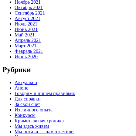
Ноябрь 2021
Октябрь 2021
Сентябрь 2021
Август 2021
Июль 2021
Июнь 2021
Май 2021
Апрель 2021
Март 2021
Февраль 2021
Июнь 2020
Рубрики
Актуально
Анонс
Говорим и пишем правильно
Для справки
За свой счет
Из личного опыта
Конкурсы
Криминальная хроника
Мы здесь живем
Мы писали — нам ответили