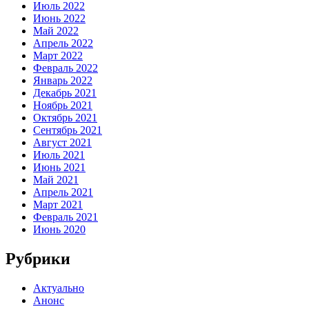
Июль 2022
Июнь 2022
Май 2022
Апрель 2022
Март 2022
Февраль 2022
Январь 2022
Декабрь 2021
Ноябрь 2021
Октябрь 2021
Сентябрь 2021
Август 2021
Июль 2021
Июнь 2021
Май 2021
Апрель 2021
Март 2021
Февраль 2021
Июнь 2020
Рубрики
Актуально
Анонс