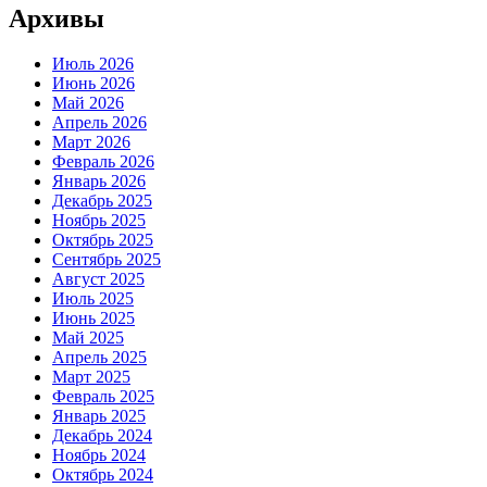
Архивы
Июль 2026
Июнь 2026
Май 2026
Апрель 2026
Март 2026
Февраль 2026
Январь 2026
Декабрь 2025
Ноябрь 2025
Октябрь 2025
Сентябрь 2025
Август 2025
Июль 2025
Июнь 2025
Май 2025
Апрель 2025
Март 2025
Февраль 2025
Январь 2025
Декабрь 2024
Ноябрь 2024
Октябрь 2024