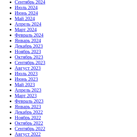
Сентябрь 2024
Июль 2024
Июнь 2024
Май 2024
Апрель 2024
Март 2024
Февраль 2024
Январь 2024
Декабрь 2023
Ноябрь 2023
Октябрь 2023
Сентябрь 2023
Август 2023
Июль 2023
Июнь 2023
Май 2023
Апрель 2023
Март 2023
Февраль 2023
Январь 2023
Декабрь 2022
Ноябрь 2022
Октябрь 2022
Сентябрь 2022
Август 2022