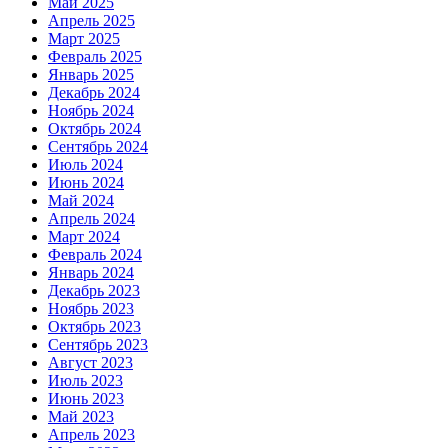
Май 2025
Апрель 2025
Март 2025
Февраль 2025
Январь 2025
Декабрь 2024
Ноябрь 2024
Октябрь 2024
Сентябрь 2024
Июль 2024
Июнь 2024
Май 2024
Апрель 2024
Март 2024
Февраль 2024
Январь 2024
Декабрь 2023
Ноябрь 2023
Октябрь 2023
Сентябрь 2023
Август 2023
Июль 2023
Июнь 2023
Май 2023
Апрель 2023