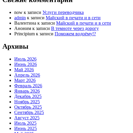
now
к записи
Услуги переводчика
admin
к записи
Майский в печати и в сети
Валентина
к записи
Майский в печати и в сети
Аноним
к записи
В темноте через дорогу
Principium
к записи
Поможем водоёму!?
Архивы
Июль 2026
Июнь 2026
Май 2026
Апрель 2026
Март 2026
Февраль 2026
Январь 2026
Декабрь 2025
Ноябрь 2025
Октябрь 2025
Сентябрь 2025
Август 2025
Июль 2025
Июнь 2025