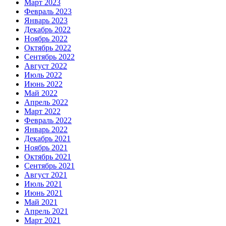
Март 2023
Февраль 2023
Январь 2023
Декабрь 2022
Ноябрь 2022
Октябрь 2022
Сентябрь 2022
Август 2022
Июль 2022
Июнь 2022
Май 2022
Апрель 2022
Март 2022
Февраль 2022
Январь 2022
Декабрь 2021
Ноябрь 2021
Октябрь 2021
Сентябрь 2021
Август 2021
Июль 2021
Июнь 2021
Май 2021
Апрель 2021
Март 2021