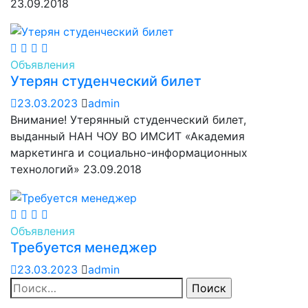
23.09.2018
Объявления
Утерян студенческий билет
23.03.2023
admin
Внимание! Утерянный студенческий билет,
выданный НАН ЧОУ ВО ИМСИТ «Академия
маркетинга и социально-информационных
технологий» 23.09.2018
Объявления
Требуется менеджер
23.03.2023
admin
Найти: