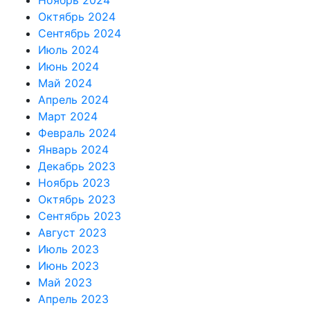
Октябрь 2024
Сентябрь 2024
Июль 2024
Июнь 2024
Май 2024
Апрель 2024
Март 2024
Февраль 2024
Январь 2024
Декабрь 2023
Ноябрь 2023
Октябрь 2023
Сентябрь 2023
Август 2023
Июль 2023
Июнь 2023
Май 2023
Апрель 2023