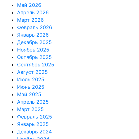
Май 2026
Апрель 2026
Март 2026
Февраль 2026
Январь 2026
Декабрь 2025
Ноябрь 2025
Октябрь 2025
Сентябрь 2025
Август 2025
Июль 2025
Июнь 2025
Май 2025
Апрель 2025
Март 2025
Февраль 2025
Январь 2025
Декабрь 2024
Ноябрь 2024