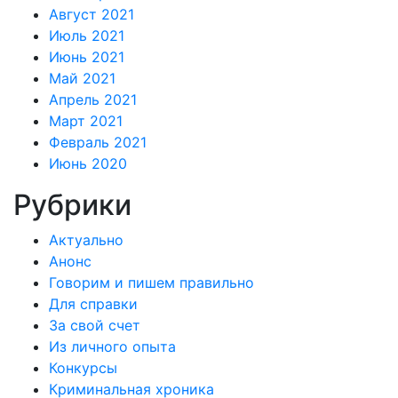
Август 2021
Июль 2021
Июнь 2021
Май 2021
Апрель 2021
Март 2021
Февраль 2021
Июнь 2020
Рубрики
Актуально
Анонс
Говорим и пишем правильно
Для справки
За свой счет
Из личного опыта
Конкурсы
Криминальная хроника