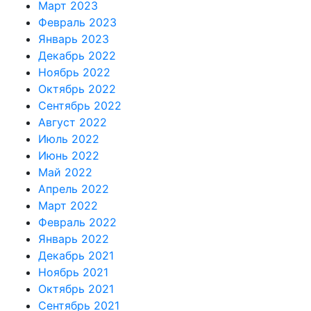
Март 2023
Февраль 2023
Январь 2023
Декабрь 2022
Ноябрь 2022
Октябрь 2022
Сентябрь 2022
Август 2022
Июль 2022
Июнь 2022
Май 2022
Апрель 2022
Март 2022
Февраль 2022
Январь 2022
Декабрь 2021
Ноябрь 2021
Октябрь 2021
Сентябрь 2021