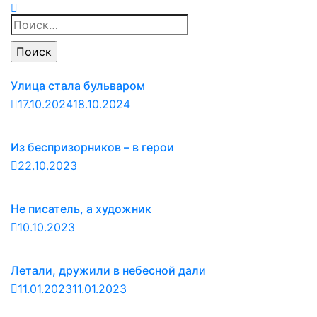
Найти:
Улица стала бульваром
17.10.2024
18.10.2024
Из беспризорников – в герои
22.10.2023
Не писатель, а художник
10.10.2023
Летали, дружили в небесной дали
11.01.2023
11.01.2023