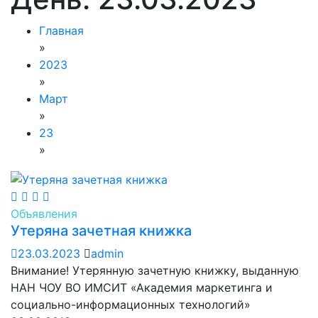
Главная
»
2023
»
Март
»
23
»
Объявления
Утеряна зачетная книжка
23.03.2023
admin
Внимание! Утерянную зачетную книжку, выданную
НАН ЧОУ ВО ИМСИТ «Академия маркетинга и
социально-информационных технологий»