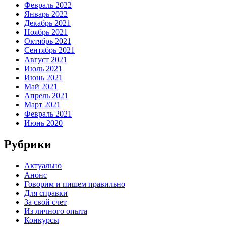
Февраль 2022
Январь 2022
Декабрь 2021
Ноябрь 2021
Октябрь 2021
Сентябрь 2021
Август 2021
Июль 2021
Июнь 2021
Май 2021
Апрель 2021
Март 2021
Февраль 2021
Июнь 2020
Рубрики
Актуально
Анонс
Говорим и пишем правильно
Для справки
За свой счет
Из личного опыта
Конкурсы