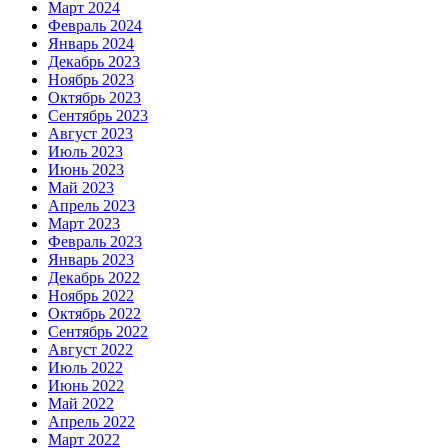
Март 2024
Февраль 2024
Январь 2024
Декабрь 2023
Ноябрь 2023
Октябрь 2023
Сентябрь 2023
Август 2023
Июль 2023
Июнь 2023
Май 2023
Апрель 2023
Март 2023
Февраль 2023
Январь 2023
Декабрь 2022
Ноябрь 2022
Октябрь 2022
Сентябрь 2022
Август 2022
Июль 2022
Июнь 2022
Май 2022
Апрель 2022
Март 2022