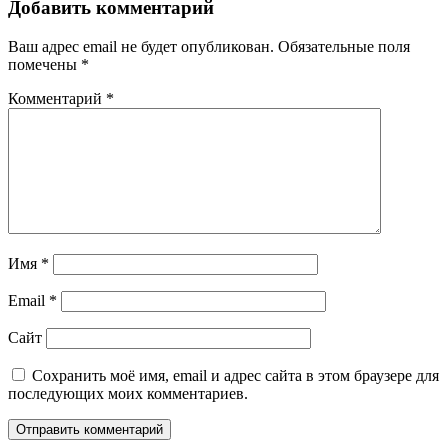
записям
Добавить комментарий
Ваш адрес email не будет опубликован.
Обязательные поля
помечены
*
Комментарий
*
Имя
*
Email
*
Сайт
Сохранить моё имя, email и адрес сайта в этом браузере для
последующих моих комментариев.