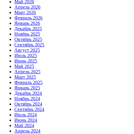
Май 2026
Апрель 2026
Март 2026
Февраль 2026
Январь 2026
Декабрь 2025
Ноябрь 2025
Октябрь 2025
Сентябрь 2025
Август 2025
Июль 2025
Июнь 2025
Май 2025
Апрель 2025
Март 2025
Февраль 2025
Январь 2025
Декабрь 2024
Ноябрь 2024
Октябрь 2024
Сентябрь 2024
Июль 2024
Июнь 2024
Май 2024
Апрель 2024