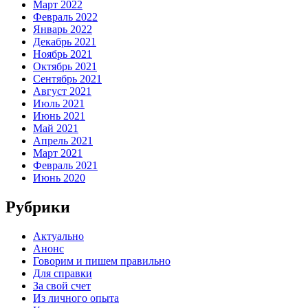
Март 2022
Февраль 2022
Январь 2022
Декабрь 2021
Ноябрь 2021
Октябрь 2021
Сентябрь 2021
Август 2021
Июль 2021
Июнь 2021
Май 2021
Апрель 2021
Март 2021
Февраль 2021
Июнь 2020
Рубрики
Актуально
Анонс
Говорим и пишем правильно
Для справки
За свой счет
Из личного опыта