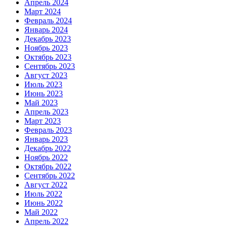
Апрель 2024
Март 2024
Февраль 2024
Январь 2024
Декабрь 2023
Ноябрь 2023
Октябрь 2023
Сентябрь 2023
Август 2023
Июль 2023
Июнь 2023
Май 2023
Апрель 2023
Март 2023
Февраль 2023
Январь 2023
Декабрь 2022
Ноябрь 2022
Октябрь 2022
Сентябрь 2022
Август 2022
Июль 2022
Июнь 2022
Май 2022
Апрель 2022