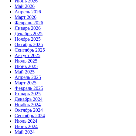
Июнь 2026
Май 2026
Апрель 2026
Март 2026
Февраль 2026
Январь 2026
Декабрь 2025
Ноябрь 2025
Октябрь 2025
Сентябрь 2025
Август 2025
Июль 2025
Июнь 2025
Май 2025
Апрель 2025
Март 2025
Февраль 2025
Январь 2025
Декабрь 2024
Ноябрь 2024
Октябрь 2024
Сентябрь 2024
Июль 2024
Июнь 2024
Май 2024