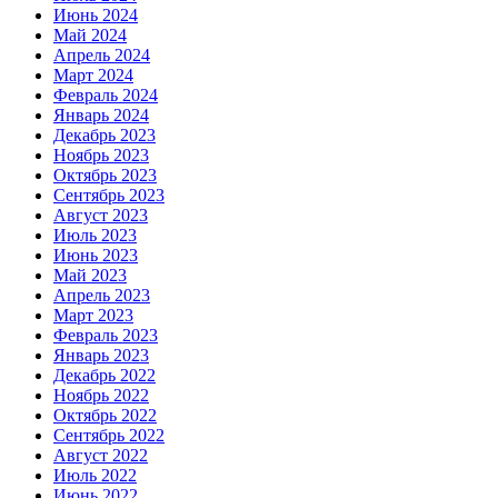
Июнь 2024
Май 2024
Апрель 2024
Март 2024
Февраль 2024
Январь 2024
Декабрь 2023
Ноябрь 2023
Октябрь 2023
Сентябрь 2023
Август 2023
Июль 2023
Июнь 2023
Май 2023
Апрель 2023
Март 2023
Февраль 2023
Январь 2023
Декабрь 2022
Ноябрь 2022
Октябрь 2022
Сентябрь 2022
Август 2022
Июль 2022
Июнь 2022