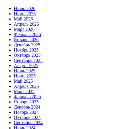
Июль 2026
Июнь 2026
Май 2026
Апрель 2026
Март 2026
Февраль 2026
Январь 2026
Декабрь 2025
Ноябрь 2025
Октябрь 2025
Сентябрь 2025
Август 2025
Июль 2025
Июнь 2025
Май 2025
Апрель 2025
Март 2025
Февраль 2025
Январь 2025
Декабрь 2024
Ноябрь 2024
Октябрь 2024
Сентябрь 2024
Июль 2024