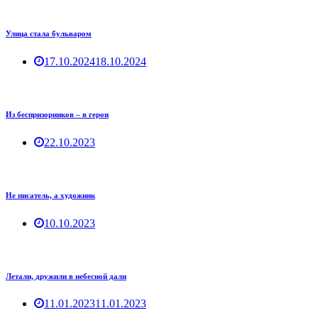
Улица стала бульваром
17.10.2024
18.10.2024
Из беспризорников – в герои
22.10.2023
Не писатель, а художник
10.10.2023
Летали, дружили в небесной дали
11.01.2023
11.01.2023