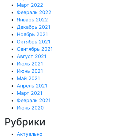
Март 2022
Февраль 2022
Январь 2022
Декабрь 2021
Ноябрь 2021
Октябрь 2021
Сентябрь 2021
Август 2021
Июль 2021
Июнь 2021
Май 2021
Апрель 2021
Март 2021
Февраль 2021
Июнь 2020
Рубрики
Актуально