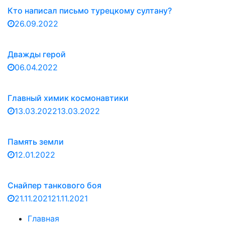
Кто написал письмо турецкому султану?
26.09.2022
Дважды герой
06.04.2022
Главный химик космонавтики
13.03.2022
13.03.2022
Память земли
12.01.2022
Снайпер танкового боя
21.11.2021
21.11.2021
Главная