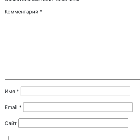
Комментарий
*
Имя
*
Email
*
Сайт