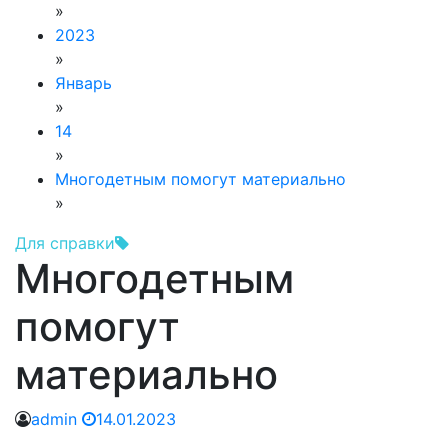
»
2023
»
Январь
»
14
»
Многодетным помогут материально
»
Для справки
Многодетным
помогут
материально
admin
14.01.2023