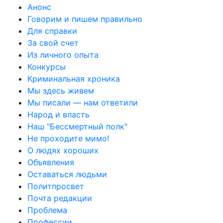
Анонс
Говорим и пишем правильно
Для справки
За свой счет
Из личного опыта
Конкурсы
Криминальная хроника
Мы здесь живем
Мы писали — нам ответили
Народ и власть
Наш "Бессмертный полк"
Не проходите мимо!
О людях хороших
Объявления
Оставаться людьми
Политпросвет
Почта редакции
Проблема
Профессии