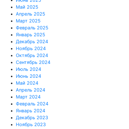
Июнь 2025
Май 2025
Апрель 2025
Март 2025
Февраль 2025
Январь 2025
Декабрь 2024
Ноябрь 2024
Октябрь 2024
Сентябрь 2024
Июль 2024
Июнь 2024
Май 2024
Апрель 2024
Март 2024
Февраль 2024
Январь 2024
Декабрь 2023
Ноябрь 2023