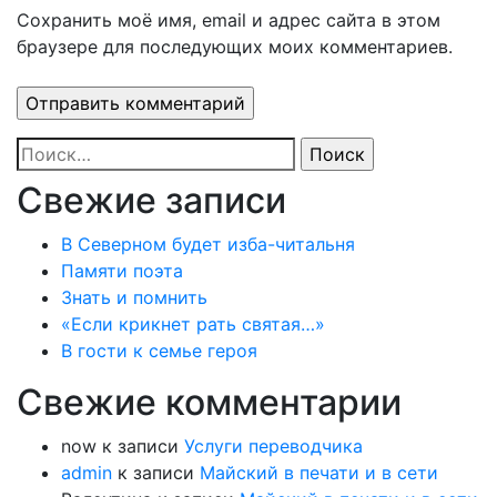
Сохранить моё имя, email и адрес сайта в этом
браузере для последующих моих комментариев.
Найти:
Свежие записи
В Северном будет изба-читальня
Памяти поэта
Знать и помнить
«Если крикнет рать святая…»
В гости к семье героя
Свежие комментарии
now
к записи
Услуги переводчика
admin
к записи
Майский в печати и в сети