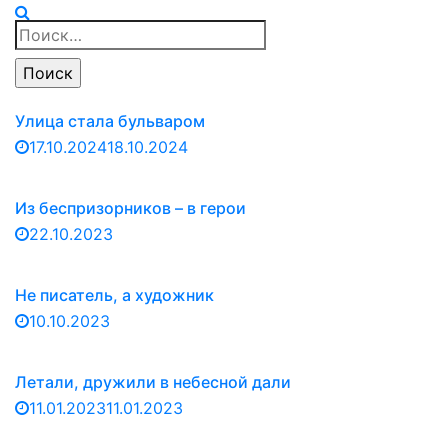
Найти:
Улица стала бульваром
17.10.2024
18.10.2024
Из беспризорников – в герои
22.10.2023
Не писатель, а художник
10.10.2023
Летали, дружили в небесной дали
11.01.2023
11.01.2023