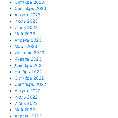
Октябрь 2023
Сентябрь 2023
Август 2023
Июль 2023
Июнь 2023
Май 2023
Апрель 2023
Март 2023
Февраль 2023
Январь 2023
Декабрь 2022
Ноябрь 2022
Октябрь 2022
Сентябрь 2022
Август 2022
Июль 2022
Июнь 2022
Май 2022
Апрель 2022