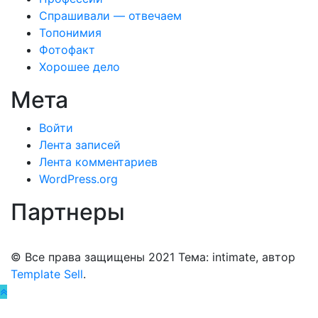
Спрашивали — отвечаем
Топонимия
Фотофакт
Хорошее дело
Мета
Войти
Лента записей
Лента комментариев
WordPress.org
Партнеры
© Все права защищены 2021 Тема: intimate, автор
Template Sell
.