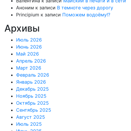
Валентина
к записи
Майский в печати и в сети
Аноним
к записи
В темноте через дорогу
Principium
к записи
Поможем водоёму!?
Архивы
Июль 2026
Июнь 2026
Май 2026
Апрель 2026
Март 2026
Февраль 2026
Январь 2026
Декабрь 2025
Ноябрь 2025
Октябрь 2025
Сентябрь 2025
Август 2025
Июль 2025