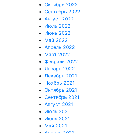
Октябрь 2022
Сентябрь 2022
Август 2022
Июль 2022
Июнь 2022
Май 2022
Апрель 2022
Март 2022
Февраль 2022
Январь 2022
Декабрь 2021
Ноябрь 2021
Октябрь 2021
Сентябрь 2021
Август 2021
Июль 2021
Июнь 2021
Май 2021
Апрель 2021