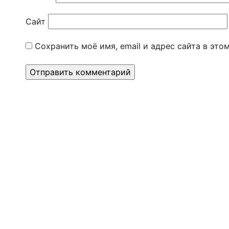
Сайт
Сохранить моё имя, email и адрес сайта в эт