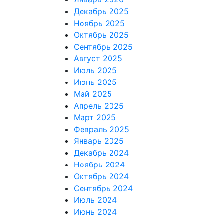
Декабрь 2025
Ноябрь 2025
Октябрь 2025
Сентябрь 2025
Август 2025
Июль 2025
Июнь 2025
Май 2025
Апрель 2025
Март 2025
Февраль 2025
Январь 2025
Декабрь 2024
Ноябрь 2024
Октябрь 2024
Сентябрь 2024
Июль 2024
Июнь 2024