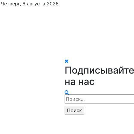
Четверг, 6 августа 2026
Подписывайте
на нас
Найти: