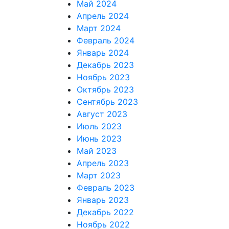
Май 2024
Апрель 2024
Март 2024
Февраль 2024
Январь 2024
Декабрь 2023
Ноябрь 2023
Октябрь 2023
Сентябрь 2023
Август 2023
Июль 2023
Июнь 2023
Май 2023
Апрель 2023
Март 2023
Февраль 2023
Январь 2023
Декабрь 2022
Ноябрь 2022