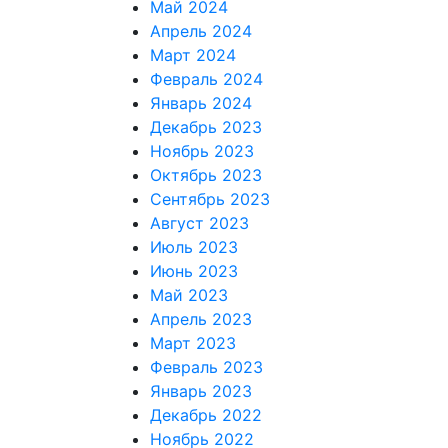
Май 2024
Апрель 2024
Март 2024
Февраль 2024
Январь 2024
Декабрь 2023
Ноябрь 2023
Октябрь 2023
Сентябрь 2023
Август 2023
Июль 2023
Июнь 2023
Май 2023
Апрель 2023
Март 2023
Февраль 2023
Январь 2023
Декабрь 2022
Ноябрь 2022