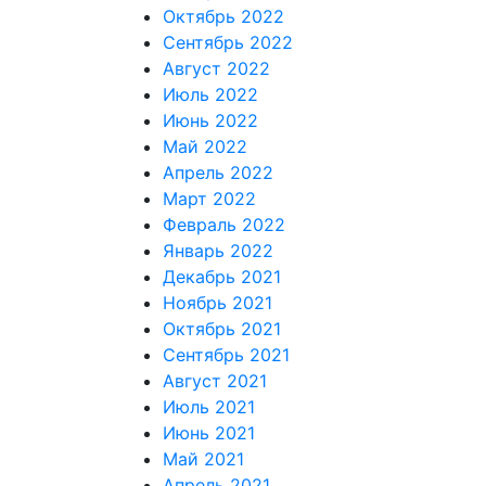
Октябрь 2022
Сентябрь 2022
Август 2022
Июль 2022
Июнь 2022
Май 2022
Апрель 2022
Март 2022
Февраль 2022
Январь 2022
Декабрь 2021
Ноябрь 2021
Октябрь 2021
Сентябрь 2021
Август 2021
Июль 2021
Июнь 2021
Май 2021
Апрель 2021