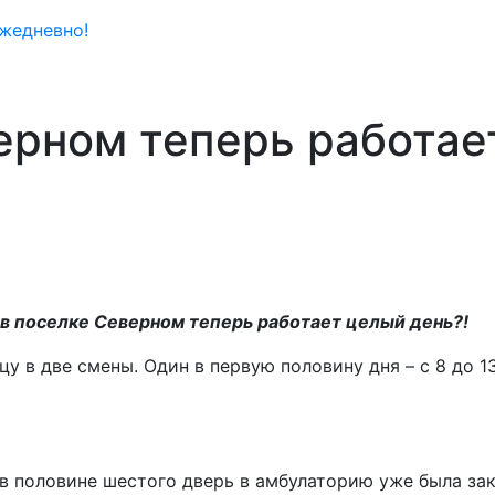
жедневно!
ерном теперь работае
 в поселке Северном теперь работает целый день?!
у в две смены. Один в первую половину дня – с 8 до 13
в половине шестого дверь в амбулаторию уже была за