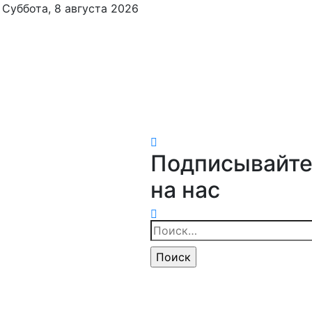
Суббота, 8 августа 2026
Подписывайте
на нас
Найти: