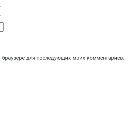
ом браузере для последующих моих комментариев.