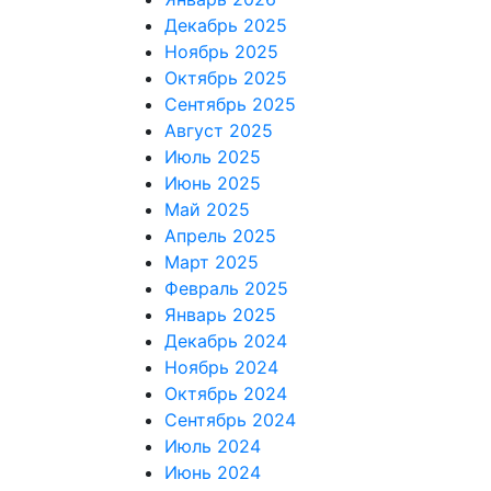
Декабрь 2025
Ноябрь 2025
Октябрь 2025
Сентябрь 2025
Август 2025
Июль 2025
Июнь 2025
Май 2025
Апрель 2025
Март 2025
Февраль 2025
Январь 2025
Декабрь 2024
Ноябрь 2024
Октябрь 2024
Сентябрь 2024
Июль 2024
Июнь 2024