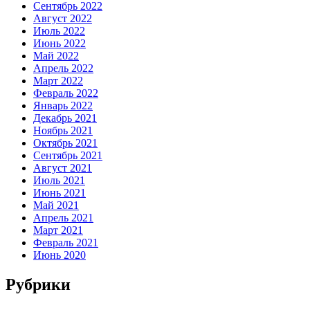
Сентябрь 2022
Август 2022
Июль 2022
Июнь 2022
Май 2022
Апрель 2022
Март 2022
Февраль 2022
Январь 2022
Декабрь 2021
Ноябрь 2021
Октябрь 2021
Сентябрь 2021
Август 2021
Июль 2021
Июнь 2021
Май 2021
Апрель 2021
Март 2021
Февраль 2021
Июнь 2020
Рубрики