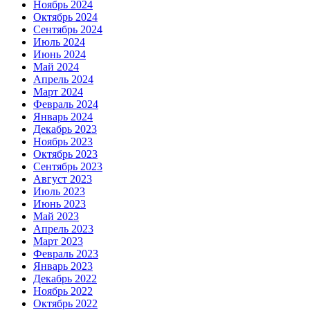
Ноябрь 2024
Октябрь 2024
Сентябрь 2024
Июль 2024
Июнь 2024
Май 2024
Апрель 2024
Март 2024
Февраль 2024
Январь 2024
Декабрь 2023
Ноябрь 2023
Октябрь 2023
Сентябрь 2023
Август 2023
Июль 2023
Июнь 2023
Май 2023
Апрель 2023
Март 2023
Февраль 2023
Январь 2023
Декабрь 2022
Ноябрь 2022
Октябрь 2022