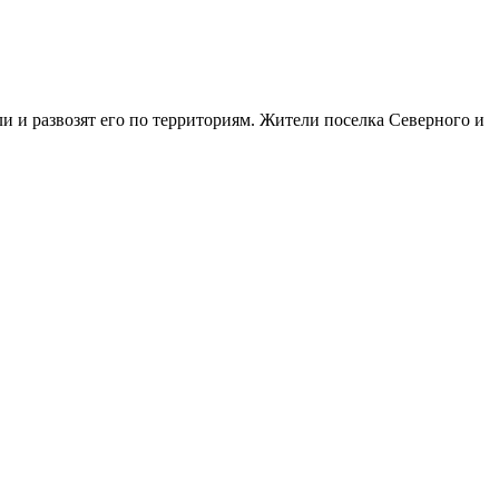
 и развозят его по территориям. Жители поселка Северного и