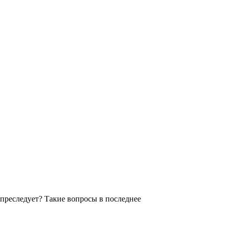
 преследует? Такие вопросы в последнее