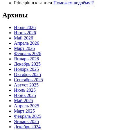
Principium
к записи
Поможем водоёму!?
Архивы
Июль 2026
Июнь 2026
Май 2026
Апрель 2026
Март 2026
Февраль 2026
Январь 2026
Декабрь 2025
Ноябрь 2025
Октябрь 2025
Сентябрь 2025
Август 2025
Июль 2025
Июнь 2025
Май 2025
Апрель 2025
Март 2025
Февраль 2025
Январь 2025
Декабрь 2024