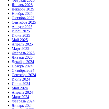
Февраль 2026
Январь 2026
Декабрь 2025
Ноябрь 2025
Октябрь 2025
Сентябрь 2025
Август 2025
Июль 2025
Июнь 2025
Май 2025
Апрель 2025
Март 2025
Февраль 2025
Январь 2025
Декабрь 2024
Ноябрь 2024
Октябрь 2024
Сентябрь 2024
Июль 2024
Июнь 2024
Май 2024
Апрель 2024
Март 2024
Февраль 2024
Январь 2024