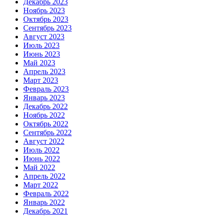
Декабрь 2023
Ноябрь 2023
Октябрь 2023
Сентябрь 2023
Август 2023
Июль 2023
Июнь 2023
Май 2023
Апрель 2023
Март 2023
Февраль 2023
Январь 2023
Декабрь 2022
Ноябрь 2022
Октябрь 2022
Сентябрь 2022
Август 2022
Июль 2022
Июнь 2022
Май 2022
Апрель 2022
Март 2022
Февраль 2022
Январь 2022
Декабрь 2021