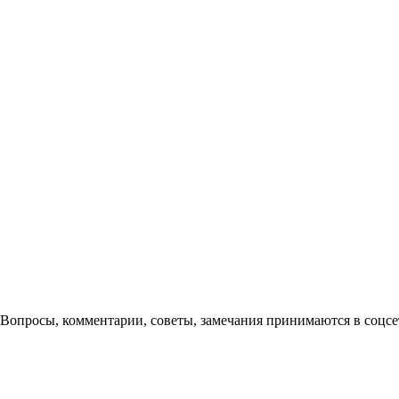
Вопросы, комментарии, советы, замечания принимаются в соцсе