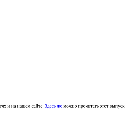
тях и на нашем сайте.
Здесь же
можно прочитать этот выпуск