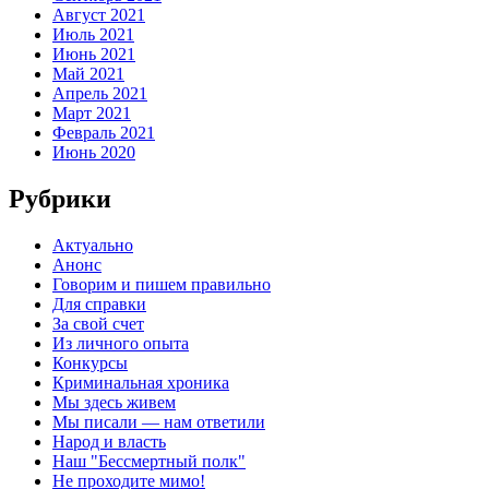
Август 2021
Июль 2021
Июнь 2021
Май 2021
Апрель 2021
Март 2021
Февраль 2021
Июнь 2020
Рубрики
Актуально
Анонс
Говорим и пишем правильно
Для справки
За свой счет
Из личного опыта
Конкурсы
Криминальная хроника
Мы здесь живем
Мы писали — нам ответили
Народ и власть
Наш "Бессмертный полк"
Не проходите мимо!