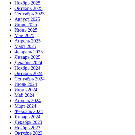
Ноябрь 2025
Октябрь 2025
Сентябрь 2025
Август 2025
Июль 2025
Июнь 2025
Май 2025
Апрель 2025
Март 2025
Февраль 2025
Январь 2025
Декабрь 2024
Ноябрь 2024
Октябрь 2024
Сентябрь 2024
Июль 2024
Июнь 2024
Май 2024
Апрель 2024
Март 2024
Февраль 2024
Январь 2024
Декабрь 2023
Ноябрь 2023
Октябрь 2023