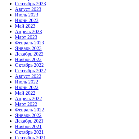
Сентябрь 2023
Август 2023
Июль 2023
Июнь 2023
Май 2023
Апрель 2023
Март 2023
Февраль 2023
Январь 2023
Декабрь 2022
Ноябрь 2022
Октябрь 2022
Сентябрь 2022
Август 2022
Июль 2022
Июнь 2022
Май 2022
Апрель 2022
Март 2022
Февраль 2022
Январь 2022
Декабрь 2021
Ноябрь 2021
Октябрь 2021
Сентябрь 2021