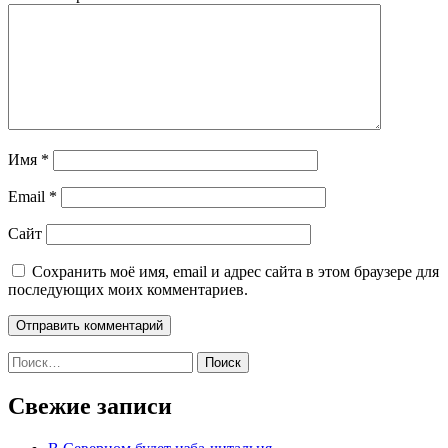
Имя
*
Email
*
Сайт
Сохранить моё имя, email и адрес сайта в этом браузере для
последующих моих комментариев.
Найти:
Свежие записи