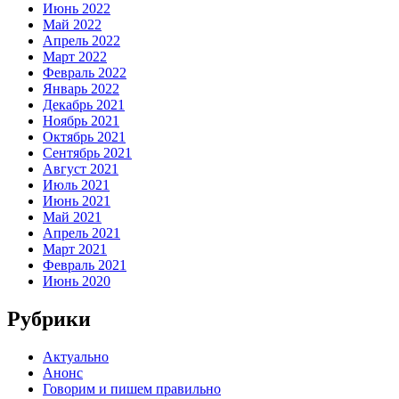
Июнь 2022
Май 2022
Апрель 2022
Март 2022
Февраль 2022
Январь 2022
Декабрь 2021
Ноябрь 2021
Октябрь 2021
Сентябрь 2021
Август 2021
Июль 2021
Июнь 2021
Май 2021
Апрель 2021
Март 2021
Февраль 2021
Июнь 2020
Рубрики
Актуально
Анонс
Говорим и пишем правильно