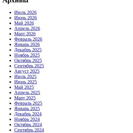
Июль 2026
Июнь 2026
Май 2026
Апрель 2026
Март 2026
Февраль 2026
Январь 2026
Декабрь 2025
Ноябрь 2025
Октябрь 2025
Сентябрь 2025
Август 2025
Июль 2025
Июнь 2025
Май 2025
Апрель 2025
Март 2025
Февраль 2025
Январь 2025
Декабрь 2024
Ноябрь 2024
Октябрь 2024
Сентябрь 2024