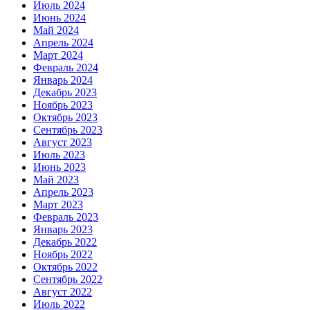
Июль 2024
Июнь 2024
Май 2024
Апрель 2024
Март 2024
Февраль 2024
Январь 2024
Декабрь 2023
Ноябрь 2023
Октябрь 2023
Сентябрь 2023
Август 2023
Июль 2023
Июнь 2023
Май 2023
Апрель 2023
Март 2023
Февраль 2023
Январь 2023
Декабрь 2022
Ноябрь 2022
Октябрь 2022
Сентябрь 2022
Август 2022
Июль 2022