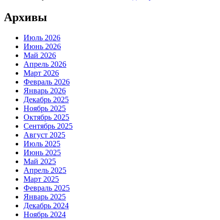
Архивы
Июль 2026
Июнь 2026
Май 2026
Апрель 2026
Март 2026
Февраль 2026
Январь 2026
Декабрь 2025
Ноябрь 2025
Октябрь 2025
Сентябрь 2025
Август 2025
Июль 2025
Июнь 2025
Май 2025
Апрель 2025
Март 2025
Февраль 2025
Январь 2025
Декабрь 2024
Ноябрь 2024