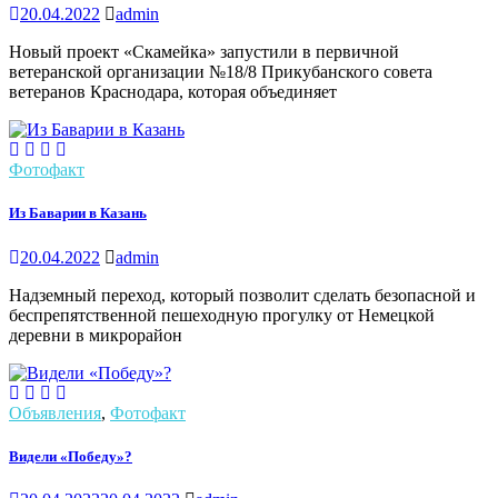
20.04.2022
admin
Новый проект «Скамейка» запустили в первичной
ветеранской организации №18/8 Прикубанского совета
ветеранов Краснодара, которая объединяет
Фотофакт
Из Баварии в Казань
20.04.2022
admin
Надземный переход, который позволит сделать безопасной и
беспрепятственной пешеходную прогулку от Немецкой
деревни в микрорайон
Объявления
,
Фотофакт
Видели «Победу»?