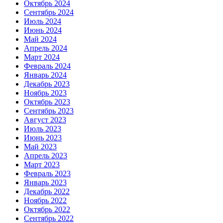
Октябрь 2024
Сентябрь 2024
Июль 2024
Июнь 2024
Май 2024
Апрель 2024
Март 2024
Февраль 2024
Январь 2024
Декабрь 2023
Ноябрь 2023
Октябрь 2023
Сентябрь 2023
Август 2023
Июль 2023
Июнь 2023
Май 2023
Апрель 2023
Март 2023
Февраль 2023
Январь 2023
Декабрь 2022
Ноябрь 2022
Октябрь 2022
Сентябрь 2022