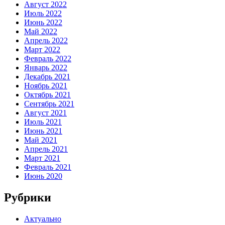
Август 2022
Июль 2022
Июнь 2022
Май 2022
Апрель 2022
Март 2022
Февраль 2022
Январь 2022
Декабрь 2021
Ноябрь 2021
Октябрь 2021
Сентябрь 2021
Август 2021
Июль 2021
Июнь 2021
Май 2021
Апрель 2021
Март 2021
Февраль 2021
Июнь 2020
Рубрики
Актуально