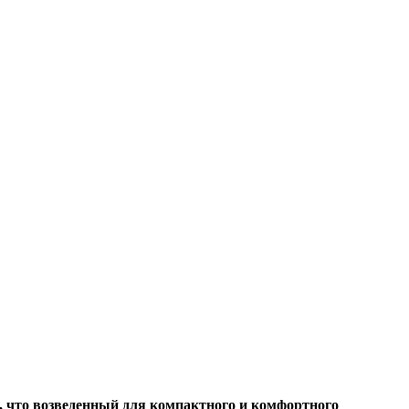
, что возведенный для компактного и комфортного