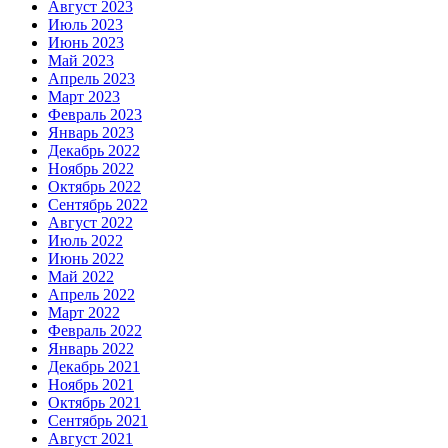
Август 2023
Июль 2023
Июнь 2023
Май 2023
Апрель 2023
Март 2023
Февраль 2023
Январь 2023
Декабрь 2022
Ноябрь 2022
Октябрь 2022
Сентябрь 2022
Август 2022
Июль 2022
Июнь 2022
Май 2022
Апрель 2022
Март 2022
Февраль 2022
Январь 2022
Декабрь 2021
Ноябрь 2021
Октябрь 2021
Сентябрь 2021
Август 2021