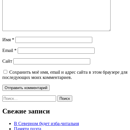
Имя
*
Email
*
Сайт
Сохранить моё имя, email и адрес сайта в этом браузере для
последующих моих комментариев.
Найти:
Свежие записи
В Северном будет изба-читальня
Памяти поэта