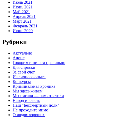
Июль 2021
Июнь 2021
Май 2021
Апрель 2021
Март 2021
Февраль 2021
Июнь 2020
Рубрики
Актуально
Анонс
Говорим и пишем правильно
Для справки
За свой счет
Из личного опыта
Конкурсы
Криминальная хроника
Мы здесь живем
Мы писали — нам ответили
Народ и власть
Наш "Бессмертный полк"
Не проходите мимо!
О людях хороших