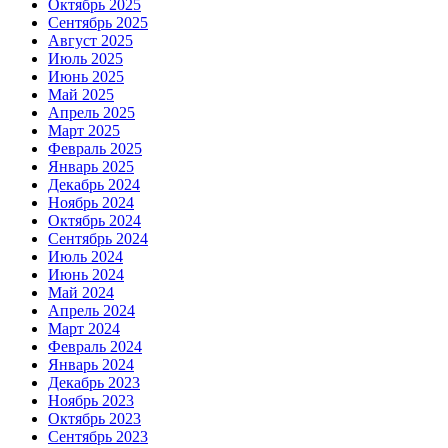
Октябрь 2025
Сентябрь 2025
Август 2025
Июль 2025
Июнь 2025
Май 2025
Апрель 2025
Март 2025
Февраль 2025
Январь 2025
Декабрь 2024
Ноябрь 2024
Октябрь 2024
Сентябрь 2024
Июль 2024
Июнь 2024
Май 2024
Апрель 2024
Март 2024
Февраль 2024
Январь 2024
Декабрь 2023
Ноябрь 2023
Октябрь 2023
Сентябрь 2023