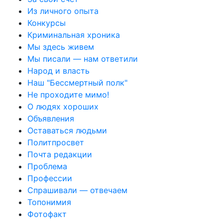
Из личного опыта
Конкурсы
Криминальная хроника
Мы здесь живем
Мы писали — нам ответили
Народ и власть
Наш "Бессмертный полк"
Не проходите мимо!
О людях хороших
Объявления
Оставаться людьми
Политпросвет
Почта редакции
Проблема
Профессии
Спрашивали — отвечаем
Топонимия
Фотофакт