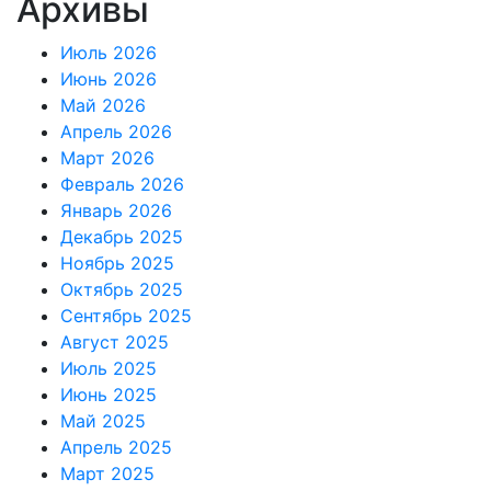
Архивы
Июль 2026
Июнь 2026
Май 2026
Апрель 2026
Март 2026
Февраль 2026
Январь 2026
Декабрь 2025
Ноябрь 2025
Октябрь 2025
Сентябрь 2025
Август 2025
Июль 2025
Июнь 2025
Май 2025
Апрель 2025
Март 2025