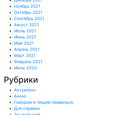
Декабрь 2021
Ноябрь 2021
Октябрь 2021
Сентябрь 2021
Август 2021
Июль 2021
Июнь 2021
Май 2021
Апрель 2021
Март 2021
Февраль 2021
Июнь 2020
Рубрики
Актуально
Анонс
Говорим и пишем правильно
Для справки
За свой счет