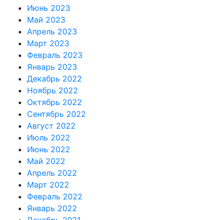
Июнь 2023
Май 2023
Апрель 2023
Март 2023
Февраль 2023
Январь 2023
Декабрь 2022
Ноябрь 2022
Октябрь 2022
Сентябрь 2022
Август 2022
Июль 2022
Июнь 2022
Май 2022
Апрель 2022
Март 2022
Февраль 2022
Январь 2022