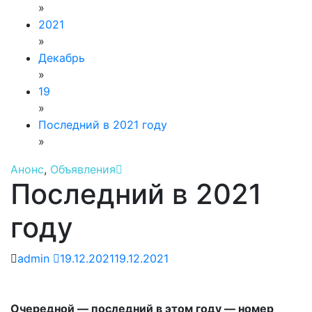
»
2021
»
Декабрь
»
19
»
Последний в 2021 году
»
Анонс
,
Объявления
Последний в 2021
году
admin
19.12.2021
19.12.2021
Очередной — последний в этом году — номер