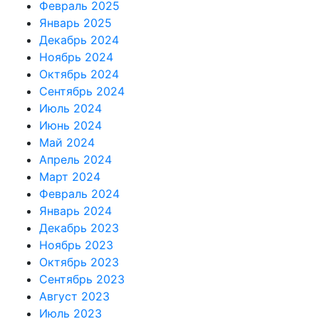
Февраль 2025
Январь 2025
Декабрь 2024
Ноябрь 2024
Октябрь 2024
Сентябрь 2024
Июль 2024
Июнь 2024
Май 2024
Апрель 2024
Март 2024
Февраль 2024
Январь 2024
Декабрь 2023
Ноябрь 2023
Октябрь 2023
Сентябрь 2023
Август 2023
Июль 2023