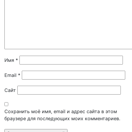
Имя
*
Email
*
Сайт
Сохранить моё имя, email и адрес сайта в этом
браузере для последующих моих комментариев.