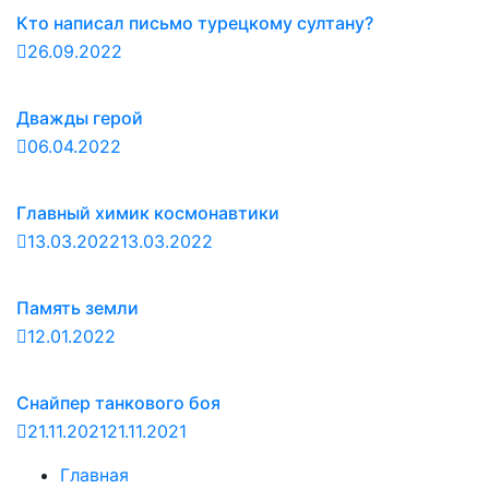
Кто написал письмо турецкому султану?
26.09.2022
Дважды герой
06.04.2022
Главный химик космонавтики
13.03.2022
13.03.2022
Память земли
12.01.2022
Снайпер танкового боя
21.11.2021
21.11.2021
Главная