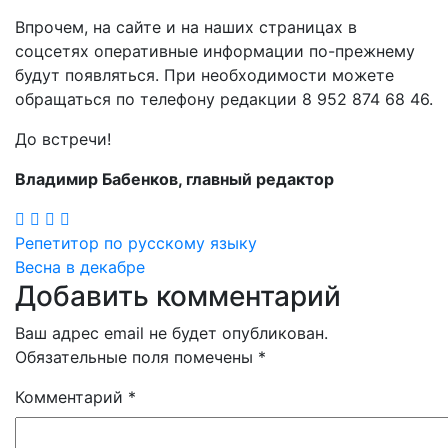
Впрочем, на сайте и на наших страницах в
соцсетях оперативные информации по-прежнему
будут появляться. При необходимости можете
обращаться по телефону редакции 8 952 874 68 46.
До встречи!
Владимир Бабенков, главный редактор
Навигация
Репетитор по русскому языку
Весна в декабре
по
Добавить комментарий
записям
Ваш адрес email не будет опубликован.
Обязательные поля помечены
*
Комментарий
*