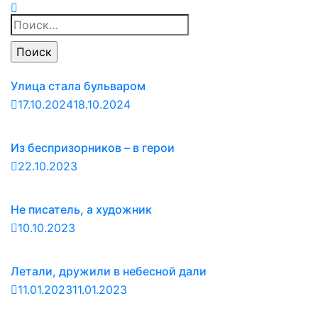
Найти:
Улица стала бульваром
17.10.2024
18.10.2024
Из беспризорников – в герои
22.10.2023
Не писатель, а художник
10.10.2023
Летали, дружили в небесной дали
11.01.2023
11.01.2023