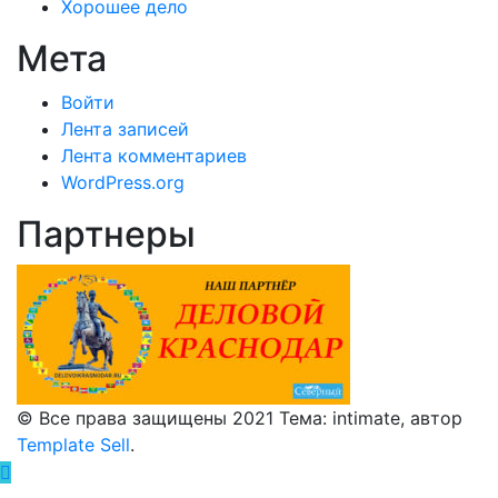
Хорошее дело
Мета
Войти
Лента записей
Лента комментариев
WordPress.org
Партнеры
© Все права защищены 2021 Тема: intimate, автор
Template Sell
.