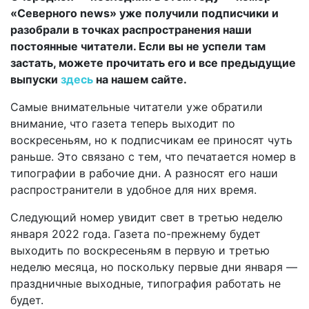
«Северного news» уже получили подписчики и
разобрали в точках распространения наши
постоянные читатели. Если вы не успели там
застать, можете прочитать его и все предыдущие
выпуски
здесь
на нашем сайте.
Самые внимательные читатели уже обратили
внимание, что газета теперь выходит по
воскресеньям, но к подписчикам ее приносят чуть
раньше. Это связано с тем, что печатается номер в
типографии в рабочие дни. А разносят его наши
распространители в удобное для них время.
Следующий номер увидит свет в третью неделю
января 2022 года. Газета по-прежнему будет
выходить по воскресеньям в первую и третью
неделю месяца, но поскольку первые дни января —
праздничные выходные, типография работать не
будет.