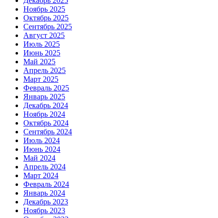
Декабрь 2025
Ноябрь 2025
Октябрь 2025
Сентябрь 2025
Август 2025
Июль 2025
Июнь 2025
Май 2025
Апрель 2025
Март 2025
Февраль 2025
Январь 2025
Декабрь 2024
Ноябрь 2024
Октябрь 2024
Сентябрь 2024
Июль 2024
Июнь 2024
Май 2024
Апрель 2024
Март 2024
Февраль 2024
Январь 2024
Декабрь 2023
Ноябрь 2023