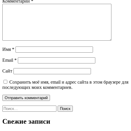
Комментарий
*
Имя
*
Email
*
Сайт
Сохранить моё имя, email и адрес сайта в этом браузере для
последующих моих комментариев.
Найти:
Свежие записи