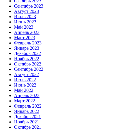
Октябрь 2023
Сентябрь 2023
Август 2023
Июль 2023
Июнь 2023
Май 2023
Апрель 2023
Март 2023
Февраль 2023
Январь 2023
Декабрь 2022
Ноябрь 2022
Октябрь 2022
Сентябрь 2022
Август 2022
Июль 2022
Июнь 2022
Май 2022
Апрель 2022
Март 2022
Февраль 2022
Январь 2022
Декабрь 2021
Ноябрь 2021
Октябрь 2021