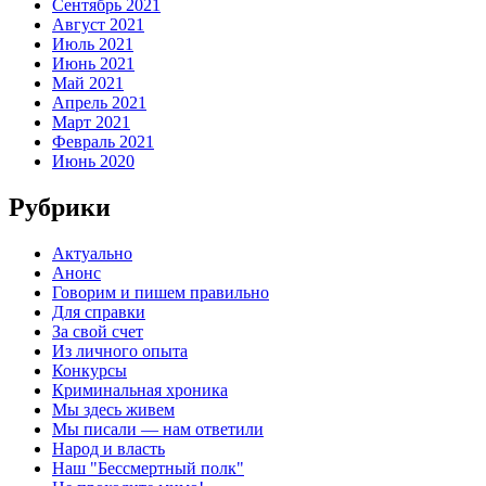
Сентябрь 2021
Август 2021
Июль 2021
Июнь 2021
Май 2021
Апрель 2021
Март 2021
Февраль 2021
Июнь 2020
Рубрики
Актуально
Анонс
Говорим и пишем правильно
Для справки
За свой счет
Из личного опыта
Конкурсы
Криминальная хроника
Мы здесь живем
Мы писали — нам ответили
Народ и власть
Наш "Бессмертный полк"