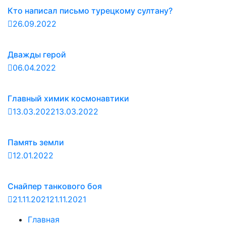
Кто написал письмо турецкому султану?
26.09.2022
Дважды герой
06.04.2022
Главный химик космонавтики
13.03.2022
13.03.2022
Память земли
12.01.2022
Снайпер танкового боя
21.11.2021
21.11.2021
Главная