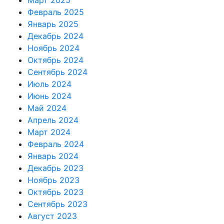
Март 2025
Февраль 2025
Январь 2025
Декабрь 2024
Ноябрь 2024
Октябрь 2024
Сентябрь 2024
Июль 2024
Июнь 2024
Май 2024
Апрель 2024
Март 2024
Февраль 2024
Январь 2024
Декабрь 2023
Ноябрь 2023
Октябрь 2023
Сентябрь 2023
Август 2023