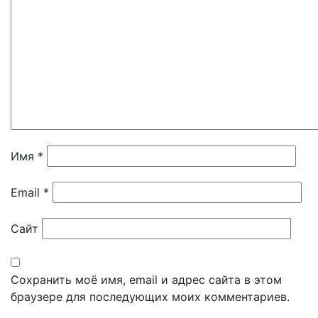
Имя
*
Email
*
Сайт
Сохранить моё имя, email и адрес сайта в этом
браузере для последующих моих комментариев.