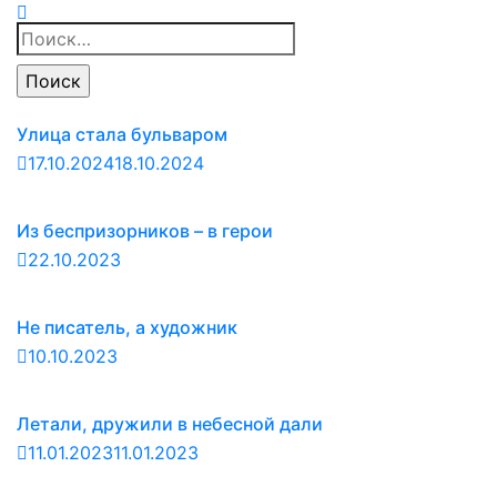
Найти:
Улица стала бульваром
17.10.2024
18.10.2024
Из беспризорников – в герои
22.10.2023
Не писатель, а художник
10.10.2023
Летали, дружили в небесной дали
11.01.2023
11.01.2023