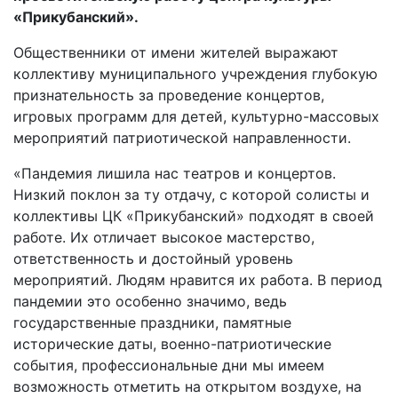
«Прикубанский».
Общественники от имени жителей выражают
коллективу муниципального учреждения глубокую
признательность за проведение концертов,
игровых программ для детей, культурно-массовых
мероприятий патриотической направленности.
«Пандемия лишила нас театров и концертов.
Низкий поклон за ту отдачу, с которой солисты и
коллективы ЦК «Прикубанский» подходят в своей
работе. Их отличает высокое мастерство,
ответственность и достойный уровень
мероприятий. Людям нравится их работа. В период
пандемии это особенно значимо, ведь
государственные праздники, памятные
исторические даты, военно-патриотические
события, профессиональные дни мы имеем
возможность отметить на открытом воздухе, на