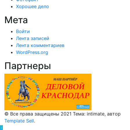
Хорошее дело
Мета
Войти
Лента записей
Лента комментариев
WordPress.org
Партнеры
© Все права защищены 2021 Тема: intimate, автор
Template Sell
.