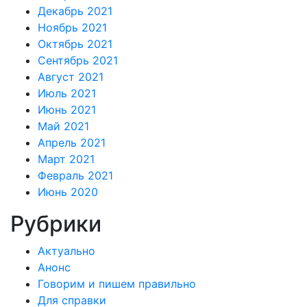
Декабрь 2021
Ноябрь 2021
Октябрь 2021
Сентябрь 2021
Август 2021
Июль 2021
Июнь 2021
Май 2021
Апрель 2021
Март 2021
Февраль 2021
Июнь 2020
Рубрики
Актуально
Анонс
Говорим и пишем правильно
Для справки