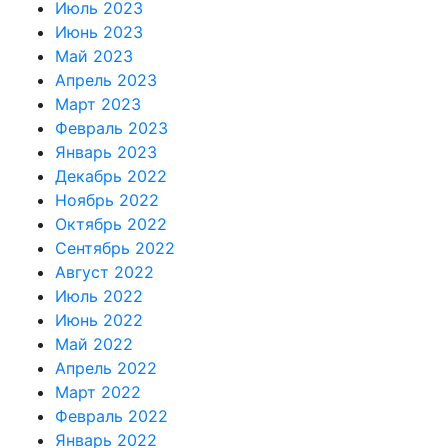
Июль 2023
Июнь 2023
Май 2023
Апрель 2023
Март 2023
Февраль 2023
Январь 2023
Декабрь 2022
Ноябрь 2022
Октябрь 2022
Сентябрь 2022
Август 2022
Июль 2022
Июнь 2022
Май 2022
Апрель 2022
Март 2022
Февраль 2022
Январь 2022