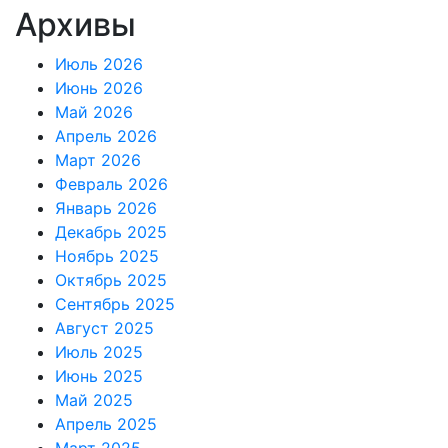
Архивы
Июль 2026
Июнь 2026
Май 2026
Апрель 2026
Март 2026
Февраль 2026
Январь 2026
Декабрь 2025
Ноябрь 2025
Октябрь 2025
Сентябрь 2025
Август 2025
Июль 2025
Июнь 2025
Май 2025
Апрель 2025