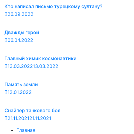
Кто написал письмо турецкому султану?
26.09.2022
Дважды герой
06.04.2022
Главный химик космонавтики
13.03.2022
13.03.2022
Память земли
12.01.2022
Снайпер танкового боя
21.11.2021
21.11.2021
Главная