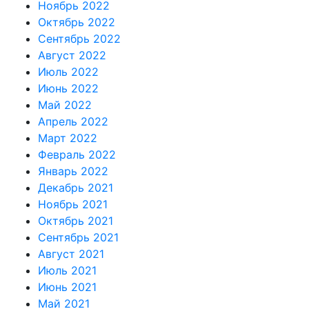
Ноябрь 2022
Октябрь 2022
Сентябрь 2022
Август 2022
Июль 2022
Июнь 2022
Май 2022
Апрель 2022
Март 2022
Февраль 2022
Январь 2022
Декабрь 2021
Ноябрь 2021
Октябрь 2021
Сентябрь 2021
Август 2021
Июль 2021
Июнь 2021
Май 2021