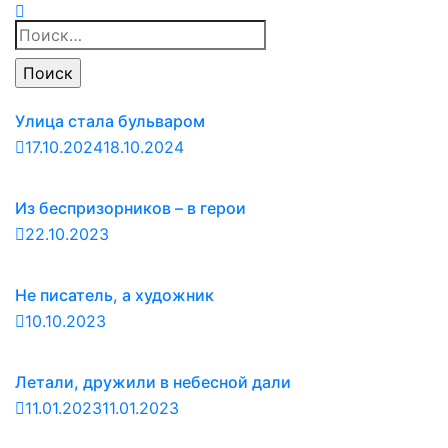
Найти:
Улица стала бульваром
17.10.2024
18.10.2024
Из беспризорников – в герои
22.10.2023
Не писатель, а художник
10.10.2023
Летали, дружили в небесной дали
11.01.2023
11.01.2023