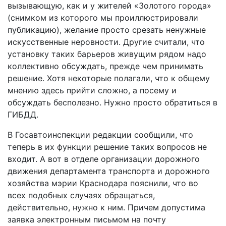
вызывающую, как и у жителей «Золотого города»
(снимком из которого мы проиллюстрировали
публикацию), желание просто срезать ненужные
искусственные неровности. Другие считали, что
установку таких барьеров живущим рядом надо
коллективно обсуждать, прежде чем принимать
решение. Хотя некоторые полагали, что к общему
мнению здесь прийти сложно, а посему и
обсуждать бесполезно. Нужно просто обратиться в
ГИБДД.
В Госавтоинспекции редакции сообщили, что
теперь в их функции решение таких вопросов не
входит. А вот в отделе организации дорожного
движения департамента транспорта и дорожного
хозяйства мэрии Краснодара пояснили, что во
всех подобных случаях обращаться,
действительно, нужно к ним. Причем допустима
заявка электронным письмом на почту