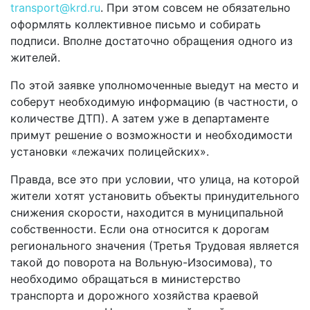
transport@krd.ru
. При этом совсем не обязательно
оформлять коллективное письмо и собирать
подписи. Вполне достаточно обращения одного из
жителей.
По этой заявке уполномоченные выедут на место и
соберут необходимую информацию (в частности, о
количестве ДТП). А затем уже в департаменте
примут решение о возможности и необходимости
установки «лежачих полицейских».
Правда, все это при условии, что улица, на которой
жители хотят установить объекты принудительного
снижения скорости, находится в муниципальной
собственности. Если она относится к дорогам
регионального значения (Третья Трудовая является
такой до поворота на Вольную-Изосимова), то
необходимо обращаться в министерство
транспорта и дорожного хозяйства краевой