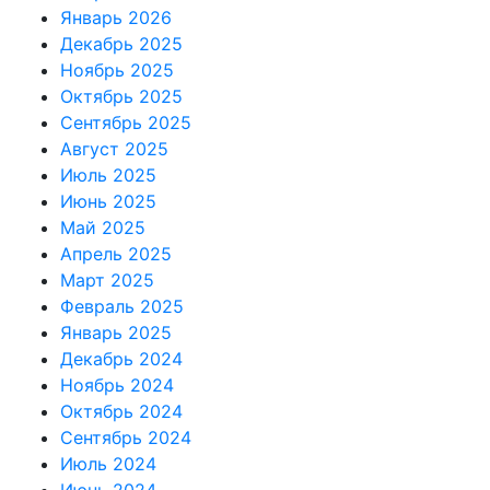
Январь 2026
Декабрь 2025
Ноябрь 2025
Октябрь 2025
Сентябрь 2025
Август 2025
Июль 2025
Июнь 2025
Май 2025
Апрель 2025
Март 2025
Февраль 2025
Январь 2025
Декабрь 2024
Ноябрь 2024
Октябрь 2024
Сентябрь 2024
Июль 2024