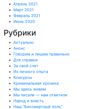
Апрель 2021
Март 2021
Февраль 2021
Июнь 2020
Рубрики
Актуально
Анонс
Говорим и пишем правильно
Для справки
За свой счет
Из личного опыта
Конкурсы
Криминальная хроника
Мы здесь живем
Мы писали — нам ответили
Народ и власть
Наш "Бессмертный полк"