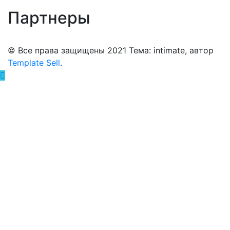
Партнеры
© Все права защищены 2021 Тема: intimate, автор
Template Sell
.