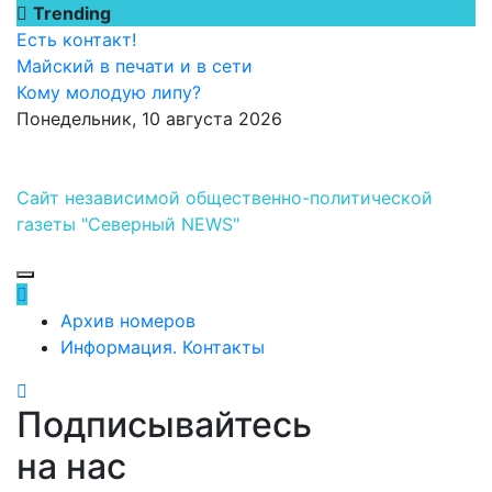
Перейти
Trending
к
Есть контакт!
содержимому
Майский в печати и в сети
Кому молодую липу?
Понедельник, 10 августа 2026
Сайт независимой общественно-политической
газеты "Северный NEWS"
Архив номеров
Информация. Контакты
Подписывайтесь
на нас