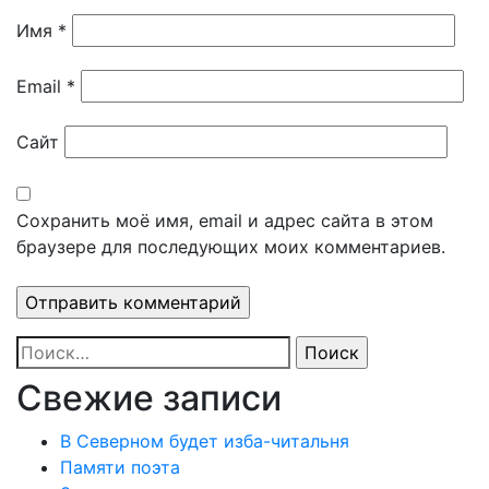
Имя
*
Email
*
Сайт
Сохранить моё имя, email и адрес сайта в этом
браузере для последующих моих комментариев.
Найти:
Свежие записи
В Северном будет изба-читальня
Памяти поэта