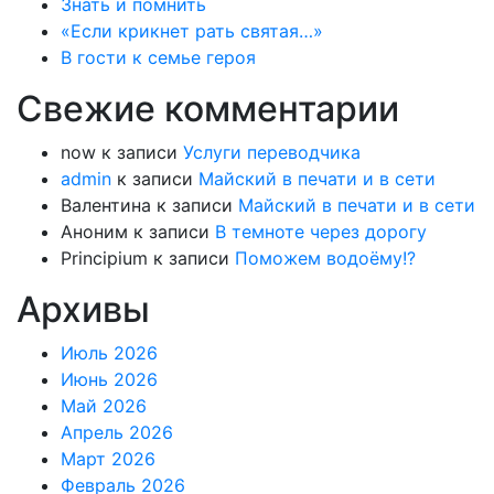
Знать и помнить
«Если крикнет рать святая…»
В гости к семье героя
Свежие комментарии
now
к записи
Услуги переводчика
admin
к записи
Майский в печати и в сети
Валентина
к записи
Майский в печати и в сети
Аноним
к записи
В темноте через дорогу
Principium
к записи
Поможем водоёму!?
Архивы
Июль 2026
Июнь 2026
Май 2026
Апрель 2026
Март 2026
Февраль 2026