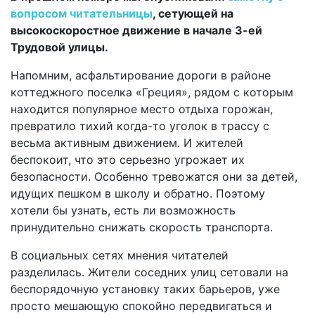
вопросом читательницы
, сетующей на
высокоскоростное движение в начале 3-ей
Трудовой улицы.
Напомним, асфальтирование дороги в районе
коттеджного поселка «Греция», рядом с которым
находится популярное место отдыха горожан,
превратило тихий когда-то уголок в трассу с
весьма активным движением. И жителей
беспокоит, что это серьезно угрожает их
безопасности. Особенно тревожатся они за детей,
идущих пешком в школу и обратно. Поэтому
хотели бы узнать, есть ли возможность
принудительно снижать скорость транспорта.
В социальных сетях мнения читателей
разделилась. Жители соседних улиц сетовали на
беспорядочную установку таких барьеров, уже
просто мешающую спокойно передвигаться и