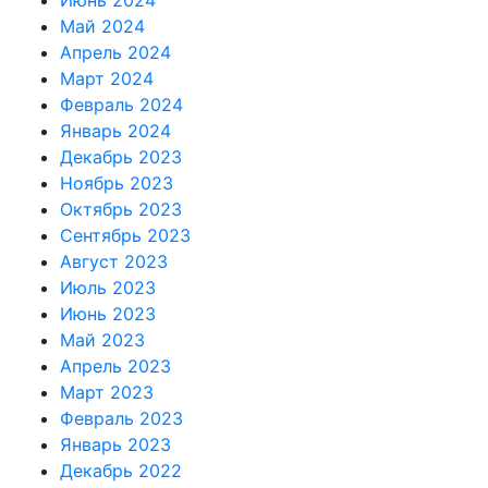
Июнь 2024
Май 2024
Апрель 2024
Март 2024
Февраль 2024
Январь 2024
Декабрь 2023
Ноябрь 2023
Октябрь 2023
Сентябрь 2023
Август 2023
Июль 2023
Июнь 2023
Май 2023
Апрель 2023
Март 2023
Февраль 2023
Январь 2023
Декабрь 2022