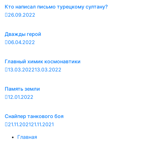
Кто написал письмо турецкому султану?
26.09.2022
Дважды герой
06.04.2022
Главный химик космонавтики
13.03.2022
13.03.2022
Память земли
12.01.2022
Снайпер танкового боя
21.11.2021
21.11.2021
Главная