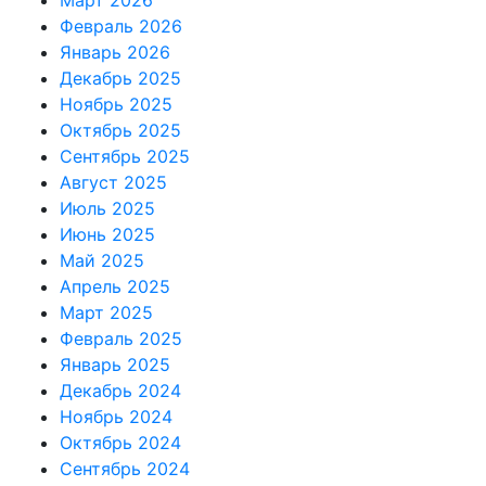
Март 2026
Февраль 2026
Январь 2026
Декабрь 2025
Ноябрь 2025
Октябрь 2025
Сентябрь 2025
Август 2025
Июль 2025
Июнь 2025
Май 2025
Апрель 2025
Март 2025
Февраль 2025
Январь 2025
Декабрь 2024
Ноябрь 2024
Октябрь 2024
Сентябрь 2024