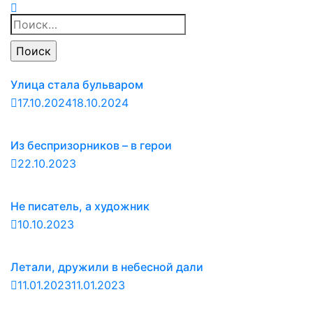
Найти:
Улица стала бульваром
17.10.2024
18.10.2024
Из беспризорников – в герои
22.10.2023
Не писатель, а художник
10.10.2023
Летали, дружили в небесной дали
11.01.2023
11.01.2023