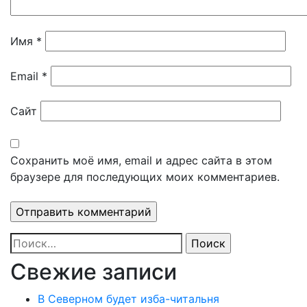
Имя
*
Email
*
Сайт
Сохранить моё имя, email и адрес сайта в этом
браузере для последующих моих комментариев.
Найти:
Свежие записи
В Северном будет изба-читальня