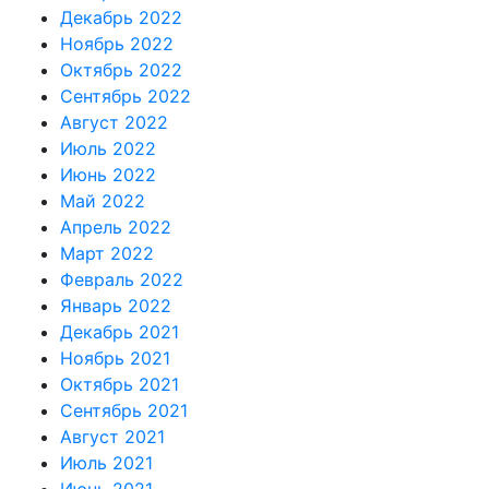
Декабрь 2022
Ноябрь 2022
Октябрь 2022
Сентябрь 2022
Август 2022
Июль 2022
Июнь 2022
Май 2022
Апрель 2022
Март 2022
Февраль 2022
Январь 2022
Декабрь 2021
Ноябрь 2021
Октябрь 2021
Сентябрь 2021
Август 2021
Июль 2021