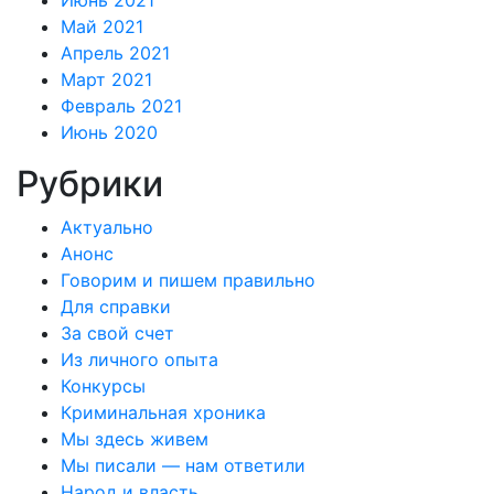
Июнь 2021
Май 2021
Апрель 2021
Март 2021
Февраль 2021
Июнь 2020
Рубрики
Актуально
Анонс
Говорим и пишем правильно
Для справки
За свой счет
Из личного опыта
Конкурсы
Криминальная хроника
Мы здесь живем
Мы писали — нам ответили
Народ и власть