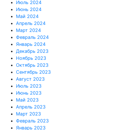
Июль 2024
Июнь 2024
Май 2024
Апрель 2024
Март 2024
Февраль 2024
Январь 2024
Декабрь 2023
Ноябрь 2023
Октябрь 2023
Сентябрь 2023
Август 2023
Июль 2023
Июнь 2023
Май 2023
Апрель 2023
Март 2023
Февраль 2023
Январь 2023