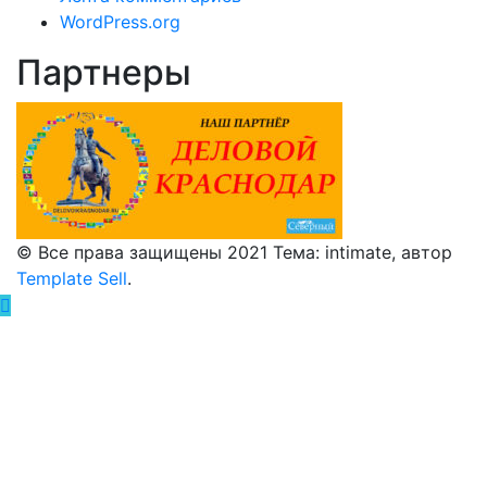
WordPress.org
Партнеры
© Все права защищены 2021 Тема: intimate, автор
Template Sell
.