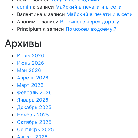
admin
к записи
Майский в печати и в сети
Валентина
к записи
Майский в печати и в сети
Аноним
к записи
В темноте через дорогу
Principium
к записи
Поможем водоёму!?
Архивы
Июль 2026
Июнь 2026
Май 2026
Апрель 2026
Март 2026
Февраль 2026
Январь 2026
Декабрь 2025
Ноябрь 2025
Октябрь 2025
Сентябрь 2025
Август 2025