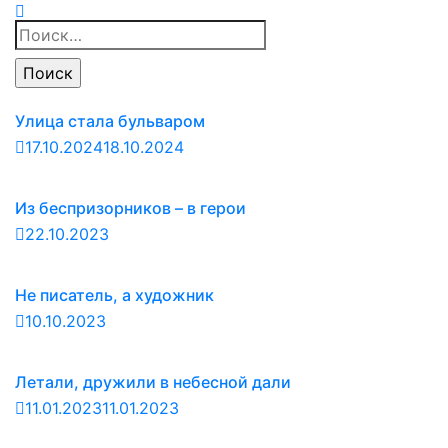
Найти:
Улица стала бульваром
17.10.2024
18.10.2024
Из беспризорников – в герои
22.10.2023
Не писатель, а художник
10.10.2023
Летали, дружили в небесной дали
11.01.2023
11.01.2023