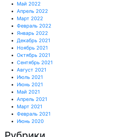
Май 2022
Апрель 2022
Март 2022
Февраль 2022
Январь 2022
Декабрь 2021
Ноябрь 2021
Октябрь 2021
Сентябрь 2021
Август 2021
Июль 2021
Июнь 2021
Май 2021
Апрель 2021
Март 2021
Февраль 2021
Июнь 2020
Рубрики