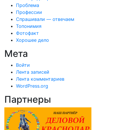
Проблема
Профессии
Спрашивали — отвечаем
Топонимия
Фотофакт
Хорошее дело
Мета
Войти
Лента записей
Лента комментариев
WordPress.org
Партнеры