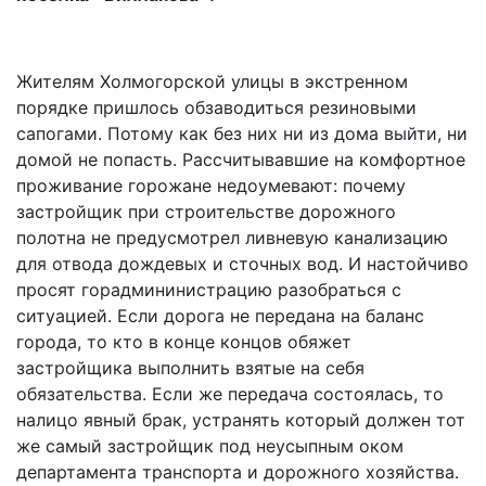
Жителям Холмогорской улицы в экстренном
порядке пришлось обзаводиться резиновыми
сапогами. Потому как без них ни из дома выйти, ни
домой не попасть. Рассчитывавшие на комфортное
проживание горожане недоумевают: почему
застройщик при строительстве дорожного
полотна не предусмотрел ливневую канализацию
для отвода дождевых и сточных вод. И настойчиво
просят горадмининистрацию разобраться с
ситуацией. Если дорога не передана на баланс
города, то кто в конце концов обяжет
застройщика выполнить взятые на себя
обязательства. Если же передача состоялась, то
налицо явный брак, устранять который должен тот
же самый застройщик под неусыпным оком
департамента транспорта и дорожного хозяйства.