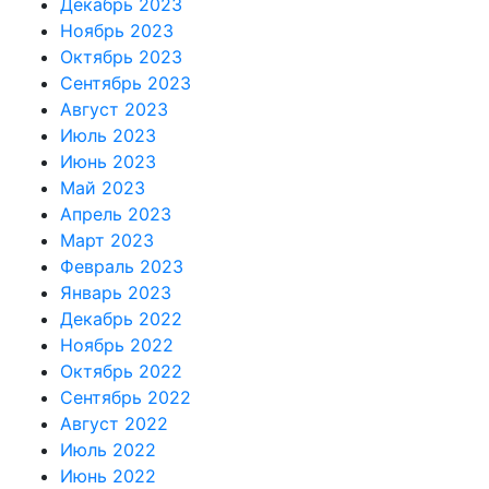
Декабрь 2023
Ноябрь 2023
Октябрь 2023
Сентябрь 2023
Август 2023
Июль 2023
Июнь 2023
Май 2023
Апрель 2023
Март 2023
Февраль 2023
Январь 2023
Декабрь 2022
Ноябрь 2022
Октябрь 2022
Сентябрь 2022
Август 2022
Июль 2022
Июнь 2022