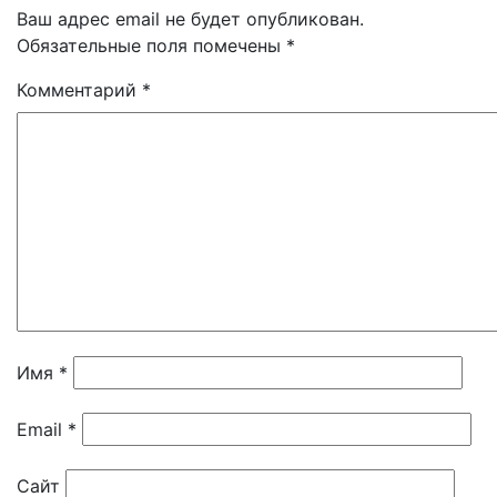
Ваш адрес email не будет опубликован.
Обязательные поля помечены
*
Комментарий
*
Имя
*
Email
*
Сайт