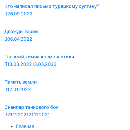
Кто написал письмо турецкому султану?
26.09.2022
Дважды герой
06.04.2022
Главный химик космонавтики
13.03.2022
13.03.2022
Память земли
12.01.2022
Снайпер танкового боя
21.11.2021
21.11.2021
Главная