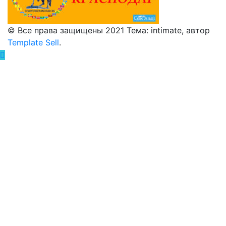
© Все права защищены 2021 Тема: intimate, автор
Template Sell
.