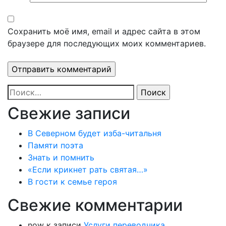
Сохранить моё имя, email и адрес сайта в этом
браузере для последующих моих комментариев.
Найти:
Свежие записи
В Северном будет изба-читальня
Памяти поэта
Знать и помнить
«Если крикнет рать святая…»
В гости к семье героя
Свежие комментарии
now
к записи
Услуги переводчика