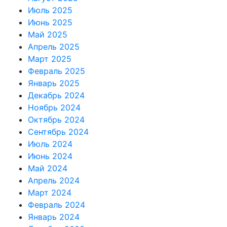
Июль 2025
Июнь 2025
Май 2025
Апрель 2025
Март 2025
Февраль 2025
Январь 2025
Декабрь 2024
Ноябрь 2024
Октябрь 2024
Сентябрь 2024
Июль 2024
Июнь 2024
Май 2024
Апрель 2024
Март 2024
Февраль 2024
Январь 2024