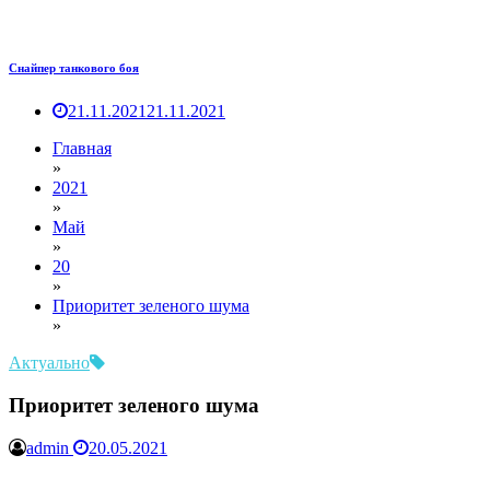
Снайпер танкового боя
21.11.2021
21.11.2021
Главная
»
2021
»
Май
»
20
»
Приоритет зеленого шума
»
Актуально
Приоритет зеленого шума
admin
20.05.2021