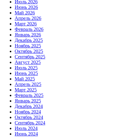
Июль 2026
Июнь 2026
Май 2026
Апрель 2026
Март 2026
Февраль 2026
Январь 2026
Декабрь 2025
Ноябрь 2025
Октябрь 2025
Сентябрь 2025
Август 2025
Июль 2025
Июнь 2025
Май 2025
Апрель 2025
Март 2025
Февраль 2025
Январь 2025
Декабрь 2024
Ноябрь 2024
Октябрь 2024
Сентябрь 2024
Июль 2024
Июнь 2024