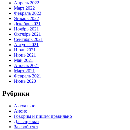
Апрель 2022
Март 2022
Февраль 2022
Январь 2022
Декабрь 2021
Ноябрь 2021
Октябрь 2021
Сентябрь 2021
Август 2021
Июль 2021
Июнь 2021
Май 2021
Апрель 2021
Март 2021
Февраль 2021
Июнь 2020
Рубрики
Актуально
Анонс
Говорим и пишем правильно
Для справки
За свой счет