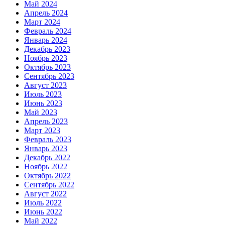
Май 2024
Апрель 2024
Март 2024
Февраль 2024
Январь 2024
Декабрь 2023
Ноябрь 2023
Октябрь 2023
Сентябрь 2023
Август 2023
Июль 2023
Июнь 2023
Май 2023
Апрель 2023
Март 2023
Февраль 2023
Январь 2023
Декабрь 2022
Ноябрь 2022
Октябрь 2022
Сентябрь 2022
Август 2022
Июль 2022
Июнь 2022
Май 2022