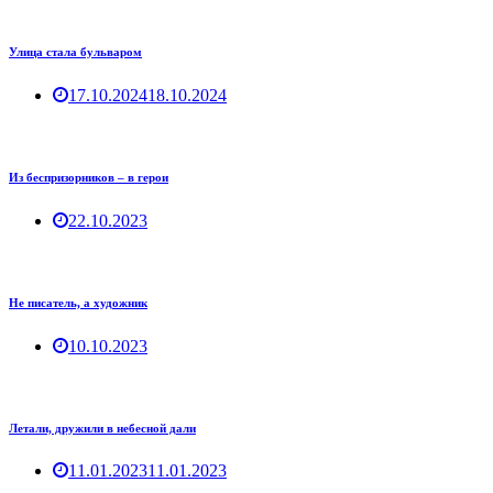
Улица стала бульваром
17.10.2024
18.10.2024
Из беспризорников – в герои
22.10.2023
Не писатель, а художник
10.10.2023
Летали, дружили в небесной дали
11.01.2023
11.01.2023