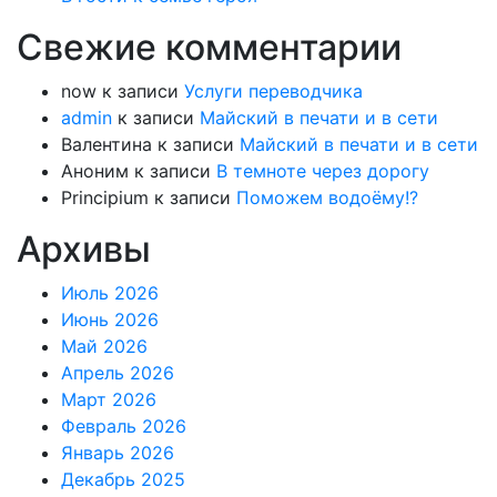
Свежие комментарии
now
к записи
Услуги переводчика
admin
к записи
Майский в печати и в сети
Валентина
к записи
Майский в печати и в сети
Аноним
к записи
В темноте через дорогу
Principium
к записи
Поможем водоёму!?
Архивы
Июль 2026
Июнь 2026
Май 2026
Апрель 2026
Март 2026
Февраль 2026
Январь 2026
Декабрь 2025