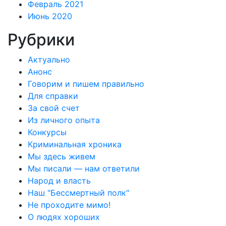
Февраль 2021
Июнь 2020
Рубрики
Актуально
Анонс
Говорим и пишем правильно
Для справки
За свой счет
Из личного опыта
Конкурсы
Криминальная хроника
Мы здесь живем
Мы писали — нам ответили
Народ и власть
Наш "Бессмертный полк"
Не проходите мимо!
О людях хороших