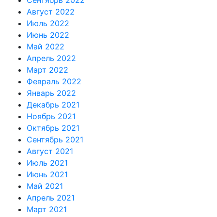
Сентябрь 2022
Август 2022
Июль 2022
Июнь 2022
Май 2022
Апрель 2022
Март 2022
Февраль 2022
Январь 2022
Декабрь 2021
Ноябрь 2021
Октябрь 2021
Сентябрь 2021
Август 2021
Июль 2021
Июнь 2021
Май 2021
Апрель 2021
Март 2021