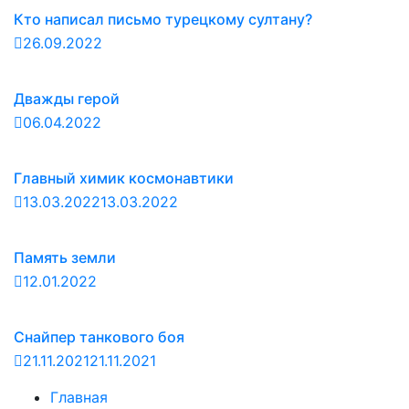
Кто написал письмо турецкому султану?
26.09.2022
Дважды герой
06.04.2022
Главный химик космонавтики
13.03.2022
13.03.2022
Память земли
12.01.2022
Снайпер танкового боя
21.11.2021
21.11.2021
Главная