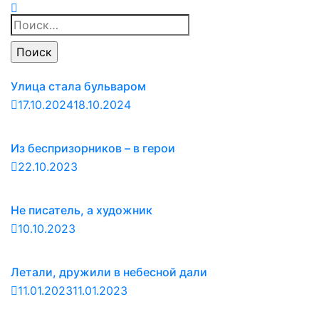
Найти:
Улица стала бульваром
17.10.2024
18.10.2024
Из беспризорников – в герои
22.10.2023
Не писатель, а художник
10.10.2023
Летали, дружили в небесной дали
11.01.2023
11.01.2023