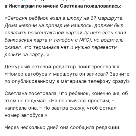
в Инстаграм по имени Светлана пожаловалась:
«Сегодня ребёнок ехал в школу на 67 маршруте.
Дома мелочи на проезд не нашлось, должен был
оплатить бесконтактной картой (у него есть своя
банковская карта и телефон с NFC), но водитель
сказал, что терминала нет и нужно перевести
деньги на карту…»
Дежурный сетевой редактор поинтересовался:
«Номер автобуса и маршрута он записал? Звоните
по опубликованному в материале телефону сразу!»
Светлана посетовала, что ребенок, конечно же, об
этом не подумал. «На первый раз простим, –
написала она. – Но завтра скажу, чтоб фоткал
номер автобуса!»
Через несколько дней она сообщила редакции: