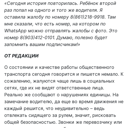
«Сегодня история повторилась. Ребёнок второй
раз попал на одного и того же водителя. Я
оставила жалобу по номеру 8(861)218-9918. Там
мне сказали, что есть номер, на котором по
WhatsApp можно отправлять жалобы с фото. Это
номер 8(903)412-0101. Думаю, полезно будет
запомнить вашим подписчикам!»
ОТ РЕДАКЦИИ
О состоянии и качестве работы общественного
транспорта сегодня говорится и пишется немало. К
сожалению, жалуются чаще лишь в социальных
сетях, где их не видят ответственные лица.
Реально же сообщают о нарушениях единицы. На
замечание водителю, да еще во время движения не
каждый решится, что неудивительно – ведь
отвлекать сидящего за рулем, значит, рисковать
общей безопасностью. Звонки же перевозчику или