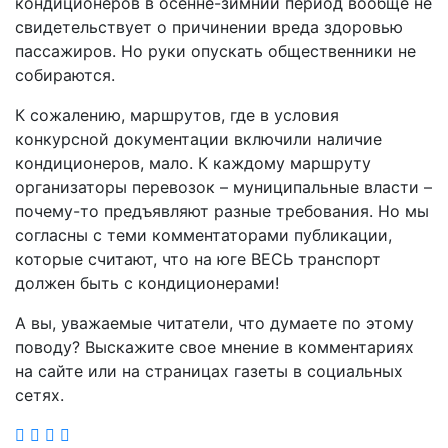
кондиционеров в осенне-зимний период вообще не
свидетельствует о причинении вреда здоровью
пассажиров. Но руки опускать общественники не
собираются.
К сожалению, маршрутов, где в условия
конкурсной документации включили наличие
кондиционеров, мало. К каждому маршруту
организаторы перевозок – муниципальные власти –
почему-то предъявляют разные требования. Но мы
согласны с теми комментаторами публикации,
которые считают, что на юге ВЕСЬ транспорт
должен быть с кондиционерами!
А вы, уважаемые читатели, что думаете по этому
поводу? Выскажите свое мнение в комментариях
на сайте или на страницах газеты в социальных
сетях.