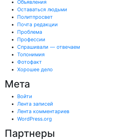
Объявления
Оставаться людьми
Политпросвет
Почта редакции
Проблема
Профессии
Спрашивали — отвечаем
Топонимия
Фотофакт
Хорошее дело
Мета
Войти
Лента записей
Лента комментариев
WordPress.org
Партнеры