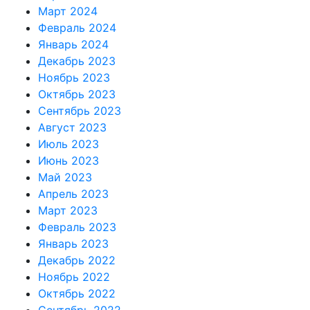
Март 2024
Февраль 2024
Январь 2024
Декабрь 2023
Ноябрь 2023
Октябрь 2023
Сентябрь 2023
Август 2023
Июль 2023
Июнь 2023
Май 2023
Апрель 2023
Март 2023
Февраль 2023
Январь 2023
Декабрь 2022
Ноябрь 2022
Октябрь 2022