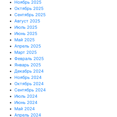
Ноябрь 2025
Октябрь 2025
Сентябрь 2025
Август 2025
Июль 2025
Июнь 2025
Май 2025
Апрель 2025
Март 2025
Февраль 2025
Январь 2025
Декабрь 2024
Ноябрь 2024
Октябрь 2024
Сентябрь 2024
Июль 2024
Июнь 2024
Май 2024
Апрель 2024