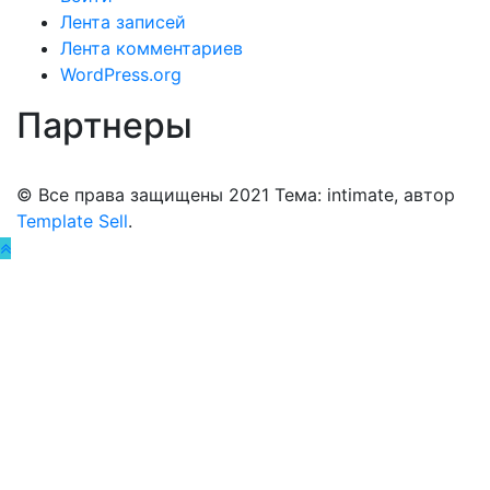
Лента записей
Лента комментариев
WordPress.org
Партнеры
© Все права защищены 2021 Тема: intimate, автор
Template Sell
.