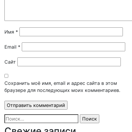
Имя
*
Email
*
Сайт
Сохранить моё имя, email и адрес сайта в этом
браузере для последующих моих комментариев.
Найти:
Свежие записи