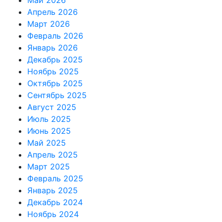
Май 2026
Апрель 2026
Март 2026
Февраль 2026
Январь 2026
Декабрь 2025
Ноябрь 2025
Октябрь 2025
Сентябрь 2025
Август 2025
Июль 2025
Июнь 2025
Май 2025
Апрель 2025
Март 2025
Февраль 2025
Январь 2025
Декабрь 2024
Ноябрь 2024