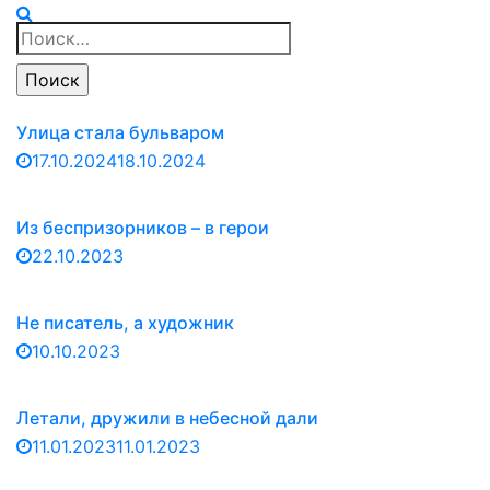
Найти:
Улица стала бульваром
17.10.2024
18.10.2024
Из беспризорников – в герои
22.10.2023
Не писатель, а художник
10.10.2023
Летали, дружили в небесной дали
11.01.2023
11.01.2023