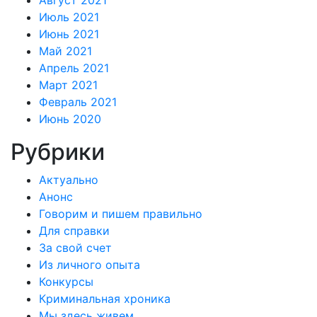
Август 2021
Июль 2021
Июнь 2021
Май 2021
Апрель 2021
Март 2021
Февраль 2021
Июнь 2020
Рубрики
Актуально
Анонс
Говорим и пишем правильно
Для справки
За свой счет
Из личного опыта
Конкурсы
Криминальная хроника
Мы здесь живем