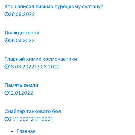
Кто написал письмо турецкому султану?
26.09.2022
Дважды герой
06.04.2022
Главный химик космонавтики
13.03.2022
13.03.2022
Память земли
12.01.2022
Снайпер танкового боя
21.11.2021
21.11.2021
Главная