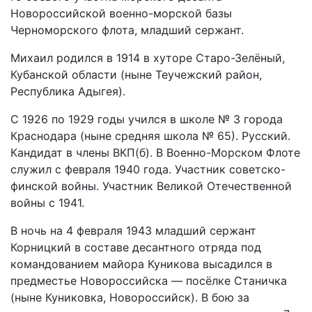
Новороссийской военно-морской базы
Черноморского флота, младший сержант.
Михаил родился в 1914 в хуторе Старо-Зелёный,
Кубанской области (ныне Теучежский район,
Республика Адыгея).
С 1926 по 1929 годы учился в школе № 3 города
Краснодара (ныне средняя школа № 65). Русский.
Кандидат в члены ВКП(б). В Военно-Морском Флоте
служил с февраля 1940 года. Участник советско-
финской войны. Участник Великой Отечественной
войны с 1941.
В ночь на 4 февраля 1943 младший сержант
Корницкий в составе десантного отряда под
командованием майора Куникова высадился в
предместье Новороссийска — посёлке Станичка
(ныне Куниковка, Новороссийск). В бою за