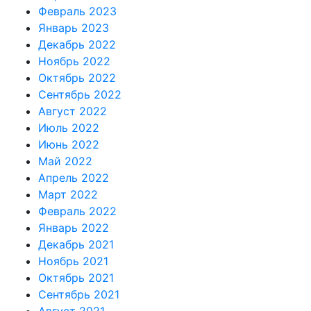
Февраль 2023
Январь 2023
Декабрь 2022
Ноябрь 2022
Октябрь 2022
Сентябрь 2022
Август 2022
Июль 2022
Июнь 2022
Май 2022
Апрель 2022
Март 2022
Февраль 2022
Январь 2022
Декабрь 2021
Ноябрь 2021
Октябрь 2021
Сентябрь 2021