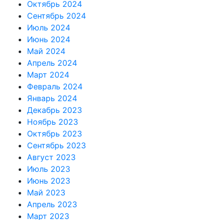
Октябрь 2024
Сентябрь 2024
Июль 2024
Июнь 2024
Май 2024
Апрель 2024
Март 2024
Февраль 2024
Январь 2024
Декабрь 2023
Ноябрь 2023
Октябрь 2023
Сентябрь 2023
Август 2023
Июль 2023
Июнь 2023
Май 2023
Апрель 2023
Март 2023