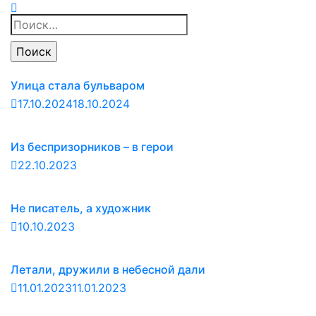
Найти:
Улица стала бульваром
17.10.2024
18.10.2024
Из беспризорников – в герои
22.10.2023
Не писатель, а художник
10.10.2023
Летали, дружили в небесной дали
11.01.2023
11.01.2023