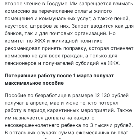
второе чтение в Госдуме. Им запрещается взимать
комиссию за перечисление оплаты жилого
помещения и коммунальных услуг, а также пеней,
неустоек, штрафов за них. Запрет вводится как для
банков, так и для почтовых организаций. Но
комитет по ЖКХ и жилищной политике
рекомендовал принять поправку, которая отменяет
комиссию не для всех граждан, а только для
пенсионеров и получателей субсидий на ЖКХ.
Потерявшие работу после 1 марта получат
максимальное пособие
Пособие по безработице в размере 12 130 рублей
получат в апреле, мае и июне те, кто потерял
работу в период карантинных мероприятий. Также
им назначается доплата на каждого
несовершеннолетнего ребенка по 3 тысячи рублей.
В остальных случаях сумма ежемесячных выплат