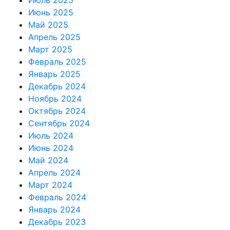
Июль 2025
Июнь 2025
Май 2025
Апрель 2025
Март 2025
Февраль 2025
Январь 2025
Декабрь 2024
Ноябрь 2024
Октябрь 2024
Сентябрь 2024
Июль 2024
Июнь 2024
Май 2024
Апрель 2024
Март 2024
Февраль 2024
Январь 2024
Декабрь 2023