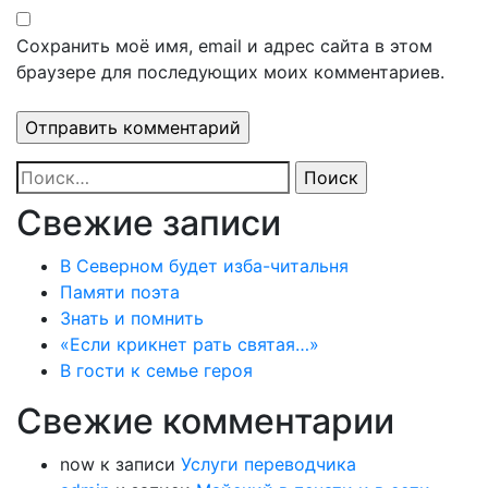
Сохранить моё имя, email и адрес сайта в этом
браузере для последующих моих комментариев.
Найти:
Свежие записи
В Северном будет изба-читальня
Памяти поэта
Знать и помнить
«Если крикнет рать святая…»
В гости к семье героя
Свежие комментарии
now
к записи
Услуги переводчика