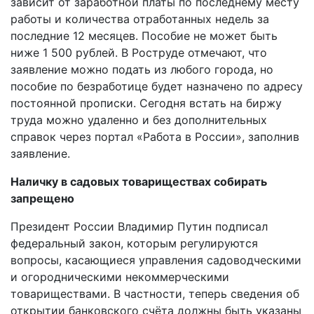
зависит от заработной платы по последнему месту
работы и количества отработанных недель за
последние 12 месяцев. Пособие не может быть
ниже 1 500 рублей. В Роструде отмечают, что
заявление можно подать из любого города, но
пособие по безработице будет назначено по адресу
постоянной прописки. Сегодня встать на биржу
труда можно удаленно и без дополнительных
справок через портал «Работа в России», заполнив
заявление.
Наличку в садовых товариществах собирать
запрещено
Президент России Владимир Путин подписал
федеральный закон, которым регулируются
вопросы, касающиеся управления садоводческими
и огородническими некоммерческими
товариществами. В частности, теперь сведения об
открытии банковского счёта должны быть указаны