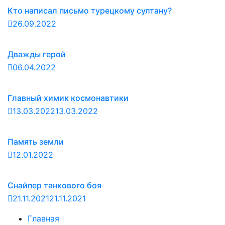
Кто написал письмо турецкому султану?
26.09.2022
Дважды герой
06.04.2022
Главный химик космонавтики
13.03.2022
13.03.2022
Память земли
12.01.2022
Снайпер танкового боя
21.11.2021
21.11.2021
Главная