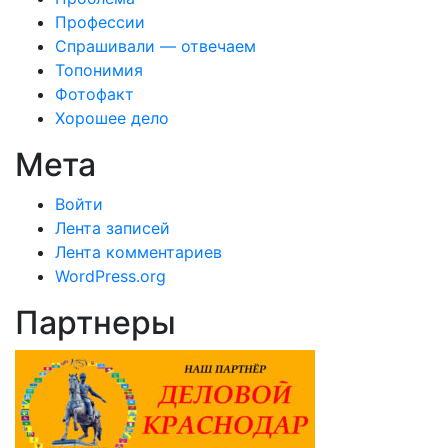
Профессии
Спрашивали — отвечаем
Топонимия
Фотофакт
Хорошее дело
Мета
Войти
Лента записей
Лента комментариев
WordPress.org
Партнеры