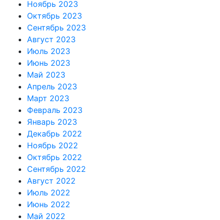
Ноябрь 2023
Октябрь 2023
Сентябрь 2023
Август 2023
Июль 2023
Июнь 2023
Май 2023
Апрель 2023
Март 2023
Февраль 2023
Январь 2023
Декабрь 2022
Ноябрь 2022
Октябрь 2022
Сентябрь 2022
Август 2022
Июль 2022
Июнь 2022
Май 2022