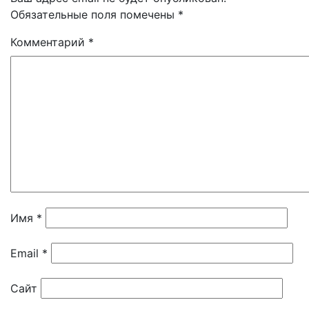
Обязательные поля помечены
*
Комментарий
*
Имя
*
Email
*
Сайт