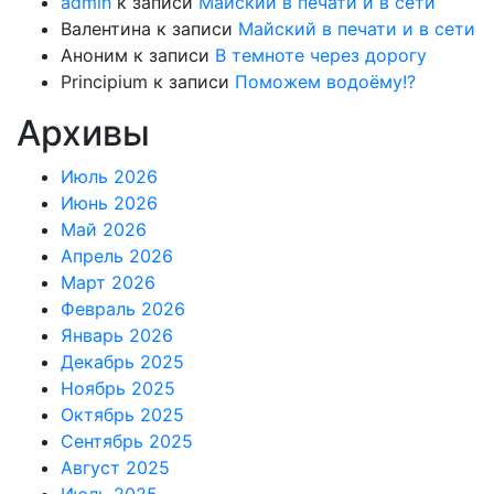
admin
к записи
Майский в печати и в сети
Валентина
к записи
Майский в печати и в сети
Аноним
к записи
В темноте через дорогу
Principium
к записи
Поможем водоёму!?
Архивы
Июль 2026
Июнь 2026
Май 2026
Апрель 2026
Март 2026
Февраль 2026
Январь 2026
Декабрь 2025
Ноябрь 2025
Октябрь 2025
Сентябрь 2025
Август 2025