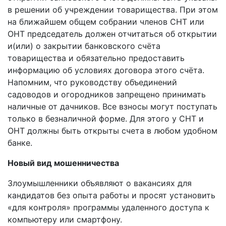
в решении об учреждении товарищества. При этом
на ближайшем общем собрании членов СНТ или
ОНТ председатель должен отчитаться об открытии
и(или) о закрытии банковского счёта
товарищества и обязательно предоставить
информацию об условиях договора этого счёта.
Напомним, что руководству объединений
садоводов и огородников запрещено принимать
наличные от дачников. Все взносы могут поступать
только в безналичной форме. Для этого у СНТ и
ОНТ должны быть открыты счета в любом удобном
банке.
Новый вид мошенничества
Злоумышленники объявляют о вакансиях для
кандидатов без опыта работы и просят установить
«для контроля» программы удаленного доступа к
компьютеру или смартфону.