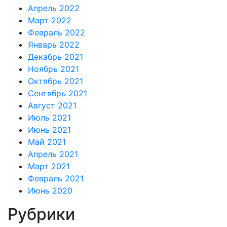
Апрель 2022
Март 2022
Февраль 2022
Январь 2022
Декабрь 2021
Ноябрь 2021
Октябрь 2021
Сентябрь 2021
Август 2021
Июль 2021
Июнь 2021
Май 2021
Апрель 2021
Март 2021
Февраль 2021
Июнь 2020
Рубрики