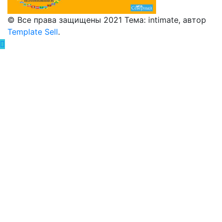
© Все права защищены 2021 Тема: intimate, автор
Template Sell
.