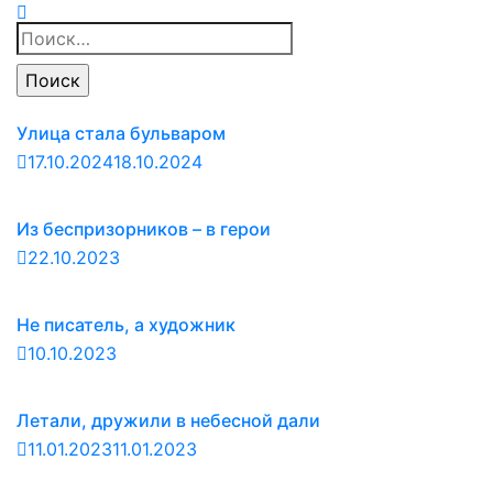
Найти:
Улица стала бульваром
17.10.2024
18.10.2024
Из беспризорников – в герои
22.10.2023
Не писатель, а художник
10.10.2023
Летали, дружили в небесной дали
11.01.2023
11.01.2023