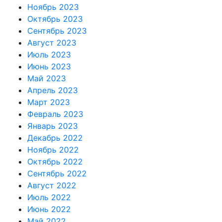
Ноябрь 2023
Октябрь 2023
Сентябрь 2023
Август 2023
Июль 2023
Июнь 2023
Май 2023
Апрель 2023
Март 2023
Февраль 2023
Январь 2023
Декабрь 2022
Ноябрь 2022
Октябрь 2022
Сентябрь 2022
Август 2022
Июль 2022
Июнь 2022
Май 2022