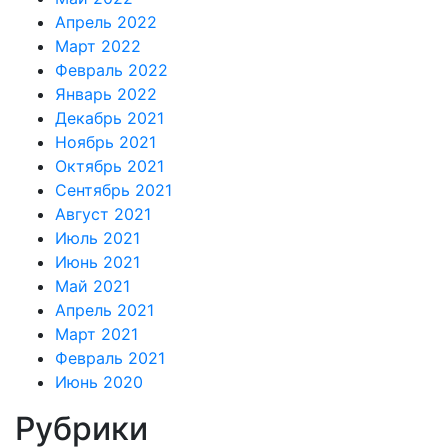
Апрель 2022
Март 2022
Февраль 2022
Январь 2022
Декабрь 2021
Ноябрь 2021
Октябрь 2021
Сентябрь 2021
Август 2021
Июль 2021
Июнь 2021
Май 2021
Апрель 2021
Март 2021
Февраль 2021
Июнь 2020
Рубрики