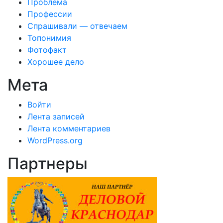
Проблема
Профессии
Спрашивали — отвечаем
Топонимия
Фотофакт
Хорошее дело
Мета
Войти
Лента записей
Лента комментариев
WordPress.org
Партнеры