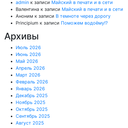
admin
к записи
Майский в печати и в сети
Валентина
к записи
Майский в печати и в сети
Аноним
к записи
В темноте через дорогу
Principium
к записи
Поможем водоёму!?
Архивы
Июль 2026
Июнь 2026
Май 2026
Апрель 2026
Март 2026
Февраль 2026
Январь 2026
Декабрь 2025
Ноябрь 2025
Октябрь 2025
Сентябрь 2025
Август 2025