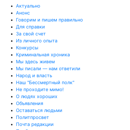
Актуально
Анонс
Говорим и пишем правильно
Для справки
За свой счет
Из личного опыта
Конкурсы
Криминальная хроника
Мы здесь живем
Мы писали — нам ответили
Народ и власть
Наш "Бессмертный полк"
Не проходите мимо!
О людях хороших
Объявления
Оставаться людьми
Политпросвет
Почта редакции