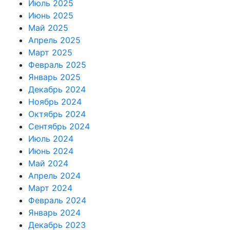
Июль 2025
Июнь 2025
Май 2025
Апрель 2025
Март 2025
Февраль 2025
Январь 2025
Декабрь 2024
Ноябрь 2024
Октябрь 2024
Сентябрь 2024
Июль 2024
Июнь 2024
Май 2024
Апрель 2024
Март 2024
Февраль 2024
Январь 2024
Декабрь 2023