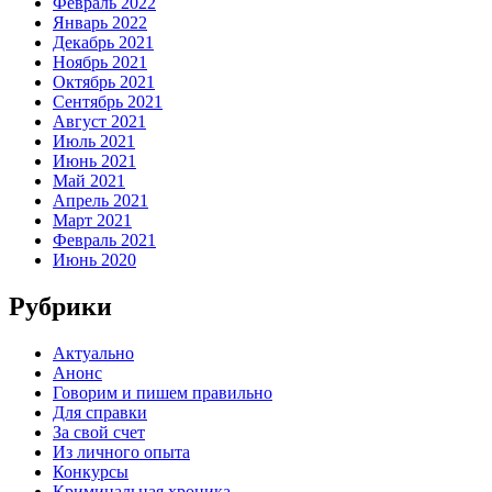
Февраль 2022
Январь 2022
Декабрь 2021
Ноябрь 2021
Октябрь 2021
Сентябрь 2021
Август 2021
Июль 2021
Июнь 2021
Май 2021
Апрель 2021
Март 2021
Февраль 2021
Июнь 2020
Рубрики
Актуально
Анонс
Говорим и пишем правильно
Для справки
За свой счет
Из личного опыта
Конкурсы
Криминальная хроника