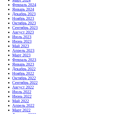
Март 2024
Февраль 2024
Январь 2024
Декабрь 2023
Ноябрь 2023
Октябрь 2023
Сентябрь 2023
Август 2023
Июль 2023
Июнь 2023
Май 2023
Апрель 2023
Март 2023
Февраль 2023
Январь 2023
Декабрь 2022
Ноябрь 2022
Октябрь 2022
Сентябрь 2022
Август 2022
Июль 2022
Июнь 2022
Май 2022
Апрель 2022
Март 2022