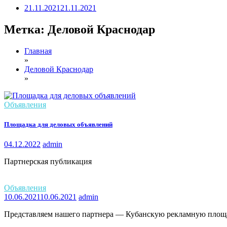
21.11.2021
21.11.2021
Метка:
Деловой Краснодар
Главная
»
Деловой Краснодар
»
Объявления
Площадка для деловых объявлений
04.12.2022
admin
Партнерская публикация
Объявления
10.06.2021
10.06.2021
admin
Представляем нашего партнера — Кубанскую рекламную площа