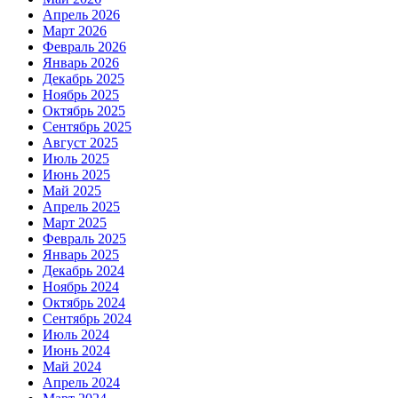
Апрель 2026
Март 2026
Февраль 2026
Январь 2026
Декабрь 2025
Ноябрь 2025
Октябрь 2025
Сентябрь 2025
Август 2025
Июль 2025
Июнь 2025
Май 2025
Апрель 2025
Март 2025
Февраль 2025
Январь 2025
Декабрь 2024
Ноябрь 2024
Октябрь 2024
Сентябрь 2024
Июль 2024
Июнь 2024
Май 2024
Апрель 2024