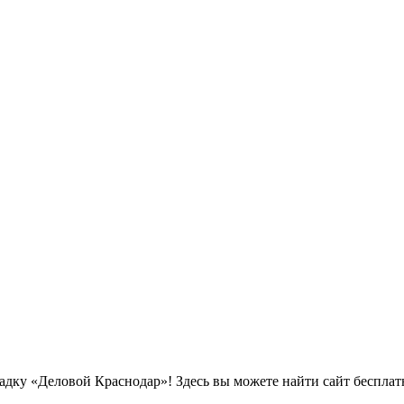
дку «Деловой Краснодар»! Здесь вы можете найти сайт беспла