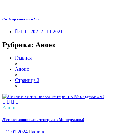
Снайпер танкового боя
21.11.2021
21.11.2021
Рубрика:
Анонс
Главная
»
Анонс
»
Страница 3
»
Анонс
Летние кинопоказы теперь и в Молодежном!
11.07.2024
admin