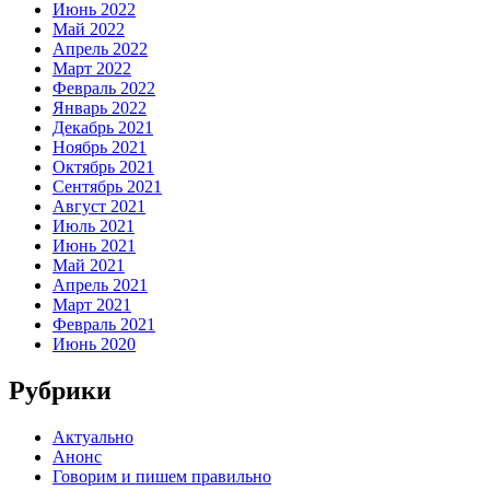
Июнь 2022
Май 2022
Апрель 2022
Март 2022
Февраль 2022
Январь 2022
Декабрь 2021
Ноябрь 2021
Октябрь 2021
Сентябрь 2021
Август 2021
Июль 2021
Июнь 2021
Май 2021
Апрель 2021
Март 2021
Февраль 2021
Июнь 2020
Рубрики
Актуально
Анонс
Говорим и пишем правильно