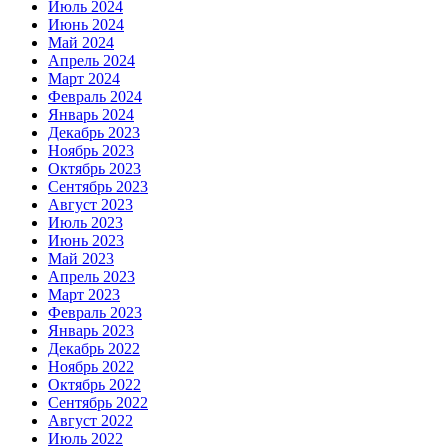
Июль 2024
Июнь 2024
Май 2024
Апрель 2024
Март 2024
Февраль 2024
Январь 2024
Декабрь 2023
Ноябрь 2023
Октябрь 2023
Сентябрь 2023
Август 2023
Июль 2023
Июнь 2023
Май 2023
Апрель 2023
Март 2023
Февраль 2023
Январь 2023
Декабрь 2022
Ноябрь 2022
Октябрь 2022
Сентябрь 2022
Август 2022
Июль 2022