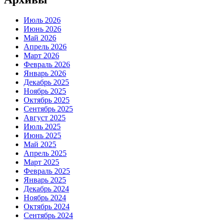
Июль 2026
Июнь 2026
Май 2026
Апрель 2026
Март 2026
Февраль 2026
Январь 2026
Декабрь 2025
Ноябрь 2025
Октябрь 2025
Сентябрь 2025
Август 2025
Июль 2025
Июнь 2025
Май 2025
Апрель 2025
Март 2025
Февраль 2025
Январь 2025
Декабрь 2024
Ноябрь 2024
Октябрь 2024
Сентябрь 2024