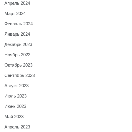
Апрель 2024
Март 2024
Февраль 2024
Январь 2024
Декабрь 2023
Ноябрь 2023
Октябрь 2023
Сентябрь 2023
Август 2023
Июль 2023
Июнь 2023
Май 2023
Апрель 2023