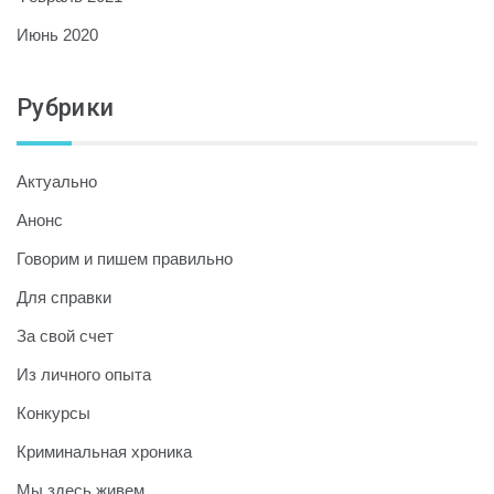
Июнь 2020
Рубрики
Актуально
Анонс
Говорим и пишем правильно
Для справки
За свой счет
Из личного опыта
Конкурсы
Криминальная хроника
Мы здесь живем