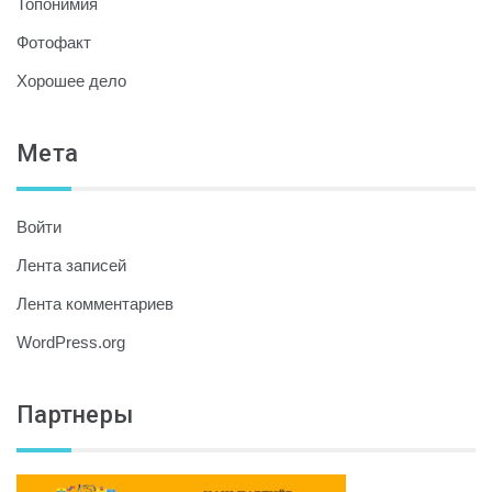
Топонимия
Фотофакт
Хорошее дело
Мета
Войти
Лента записей
Лента комментариев
WordPress.org
Партнеры