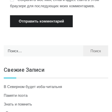
браузере для последующих моих комментариев.
Найти:
Свежие Записи
В Северном будет изба-читальня
Памяти поэта
Знать и помнить