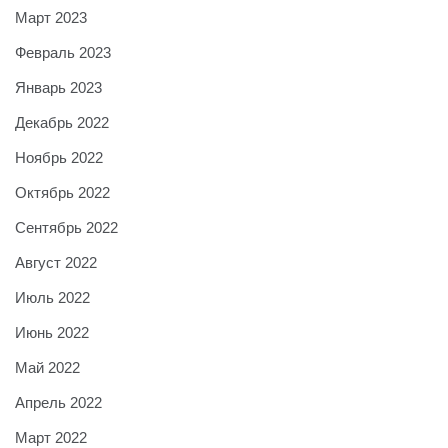
Март 2023
Февраль 2023
Январь 2023
Декабрь 2022
Ноябрь 2022
Октябрь 2022
Сентябрь 2022
Август 2022
Июль 2022
Июнь 2022
Май 2022
Апрель 2022
Март 2022