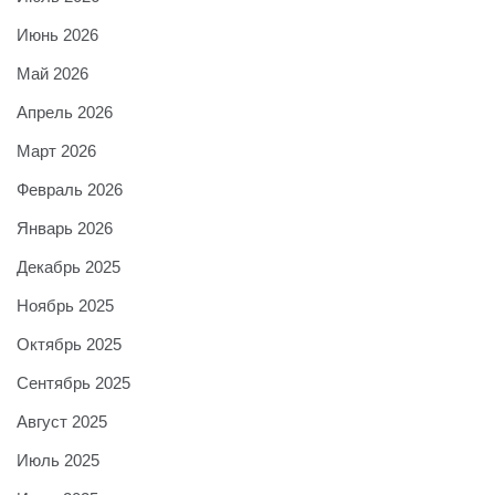
Июнь 2026
Май 2026
Апрель 2026
Март 2026
Февраль 2026
Январь 2026
Декабрь 2025
Ноябрь 2025
Октябрь 2025
Сентябрь 2025
Август 2025
Июль 2025