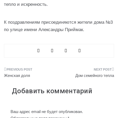
тепло и искренность.
К поздравлениям присоединяются жители дома №3
по улице имени Александры Приймак.
Навигация
Женская доля
Дом семейного тепла
по
Добавить комментарий
записям
Ваш адрес email не будет опубликован.