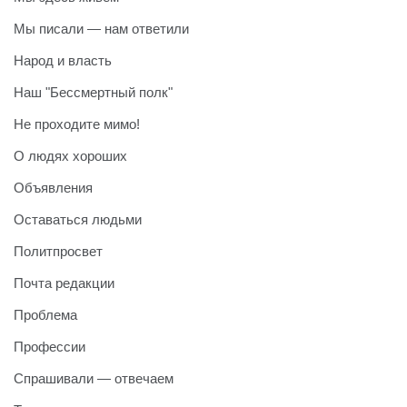
Мы писали — нам ответили
Народ и власть
Наш "Бессмертный полк"
Не проходите мимо!
О людях хороших
Объявления
Оставаться людьми
Политпросвет
Почта редакции
Проблема
Профессии
Спрашивали — отвечаем