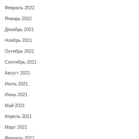
Февраль 2022
Январь 2022
Декабрь 2021
Ноябрь 2021
Октябрь 2021
Сентябрь 2021
Август 2021
Июль 2021
Июнь 2021
Май 2021
Апрель 2021
Март 2021
Февраль 2021