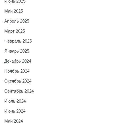
Июнь 2025
Май 2025
Апрель 2025
Март 2025
Февраль 2025
Январь 2025
Декабрь 2024
Ноябрь 2024
Октябрь 2024
Сентябрь 2024
Июль 2024
Июнь 2024
Май 2024