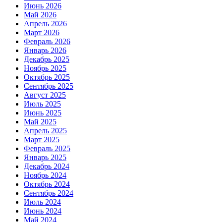
Июнь 2026
Май 2026
Апрель 2026
Март 2026
Февраль 2026
Январь 2026
Декабрь 2025
Ноябрь 2025
Октябрь 2025
Сентябрь 2025
Август 2025
Июль 2025
Июнь 2025
Май 2025
Апрель 2025
Март 2025
Февраль 2025
Январь 2025
Декабрь 2024
Ноябрь 2024
Октябрь 2024
Сентябрь 2024
Июль 2024
Июнь 2024
Май 2024